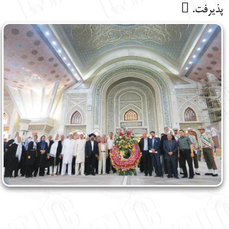
پذیرفت. 