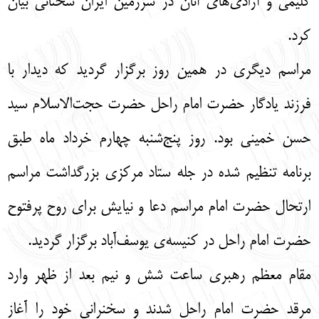
کلیمی و آزادی‌های آنان در سرزمین ایران سخنانی بیان
کرد.
مراسم دیگری در همین روز برگزار گردید که دیدار با
فرزند یادگار حضرت امام راحل حضرت حجت‌الاسلام سید
حسن خمینی بود. روز پنج‌شنبه چهارم خرداد ماه طبق
برنامه تنظیم شده در جله ستاد مرکزی بزرگداشت مراسم
ارتحال حضرت امام مراسم دعا و نیایش برای روح پرفتوح
حضرت امام راحل در کنیسه‌ی یوسف‌آباد برگزار گردید.
مقام معظم رهبری ساعت شش و نیم بعد از ظهر وارد
مرقد حضرت امام راحل شدند و سخنرانی خود را آغاز