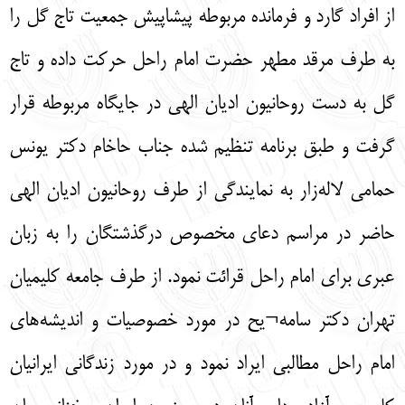
از افراد گارد و فرمانده مربوطه پیشاپیش جمعیت تاج گل را
به طرف مرقد مطهر حضرت امام راحل حرکت داده و تاج
گل به دست روحانیون ادیان الهی در جایگاه مربوطه قرار
گرفت و طبق برنامه تنظیم شده جناب حاخام دکتر یونس
حمامی لاله‌زار به نمایندگی از طرف روحانیون ادیان الهی
حاضر در مراسم دعای مخصوص درگذشتگان را به زبان
عبری برای امام راحل قرائت نمود. از طرف جامعه کلیمیان
تهران دکتر سامه¬یح در مورد خصوصیات و اندیشه‌های
امام راحل مطالبی ایراد نمود و در مورد زندگانی ایرانیان