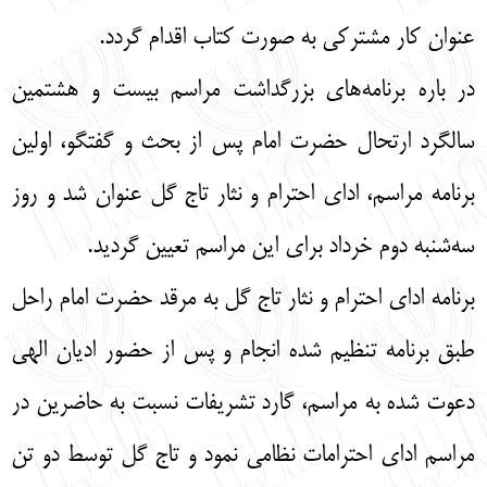
عنوان کار مشترکی به صورت کتاب اقدام گردد.
در باره برنامه‌های بزرگداشت مراسم بیست و هشتمین
سالگرد ارتحال حضرت امام پس از بحث و گفتگو، اولین
برنامه مراسم، ادای احترام و نثار تاج گل عنوان شد و روز
سه‌شنبه دوم خرداد برای این مراسم تعیین گردید.
برنامه ادای احترام و نثار تاج گل به مرقد حضرت امام راحل
طبق برنامه تنظیم شده انجام و پس از حضور ادیان الهی
دعوت شده به مراسم، گارد تشریفات نسبت به حاضرین در
مراسم ادای احترامات نظامی نمود و تاج گل توسط دو تن