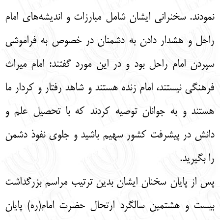
نمودند. سخنرانی ایشان شامل مبارزات و اندیشه‌های امام
راحل و هشدار دادن به دشمنان در خصوص به فراموشی
سپردن امام راحل بود و در این مورد گفتند: امام میراث
فرهنگی نیستند، امام زنده هستند و شاهد رفتار و کردار ما
هستند و به جوانان توصیه کردند که با تحصیل علم و
دانش در پیشرفت کشور سهیم باشید و جلوی نفوذ دشمن
را بگیرید.
پس از پایان سخنان ایشان بدین ترتیب مراسم بزرگداشت
بیست و هشتمین سالگرد ارتحال حضرت امام(ره) پایان