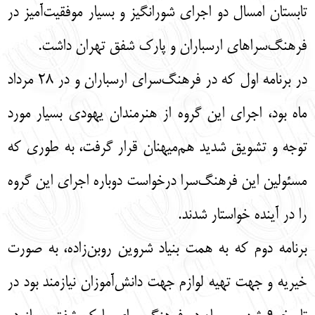
تابستان امسال دو اجرای شورانگیز و بسیار موفقیت‌آمیز در
فرهنگ‌سراهای ارسباران و پارک شفق تهران داشت.
در برنامه اول که در فرهنگ‌سرای ارسباران و در 28 مرداد
ماه بود، اجرای این گروه از هنرمندان یهودی بسیار مورد
توجه و تشویق شدید هم‌میهنان قرار گرفت، به طوری که
مسئولین این فرهنگ‌سرا درخواست دوباره اجرای این گروه
را در آینده خواستار شدند.
برنامه دوم که به همت بنیاد شروین روبن‌زاده، به صورت
خیریه و جهت تهیه لوازم جهت دانش‌آموزان نیازمند بود در