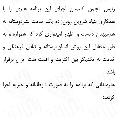
رئیس انجمن کلیمیان اجرای این برنامه هنری را با
همکاری بنیاد شروین روبن‌زاده یک خدمت بشردوستانه به
هم‌میهنان دانست و اظهار امیدواری کرد که همواره و به
طور متقابل این روش انسان‌دوستانه و تبادل فرهنگی و
خدمت به یکدیگر بین اکثریت و اقلیت ملت ایران برقرار
باشد.
هنرمندانی که برنامه را به صورت داوطلبانه و خیریه اجرا
کردند: