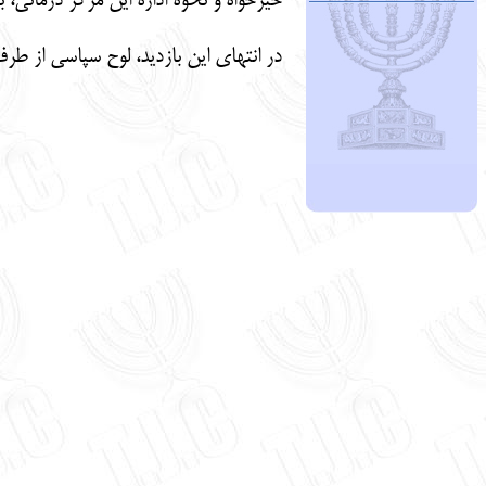
خیرخواه و نحوه اداره این مرکز درمانی، 
در انتهای این بازدید، لوح سپاسی از طر