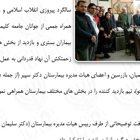
سالگرد پیروزی انقلاب اسلامی و ر
همراه جمعی از جوانان جامعه کلیم
بیماران بستری و بازدید از بخش ه
زحمتکش آن نهاد قدردانی به عمل آ
یان، بازرسین و اعضای هیات مدیره بیمارستان دکتر سپیر (از جمل
تیم بازدید کننده را در بخش های مختلف بیمارستان همراهی نموده 
یافت توضیحاتی از طرف رییس هیات مدیره بیمارستان (دکتر سلی