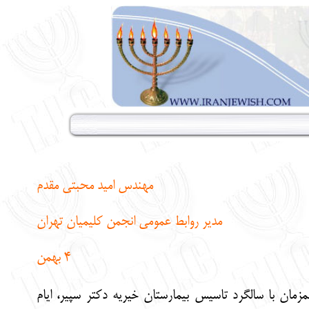
مهندس امید محبتی مقدم
مدیر روابط عمومی انجمن کلیمیان تهران
4
بهمن
زمان با سالگرد تاسیس بیمارستان خیریه دکتر سپیر، ایام