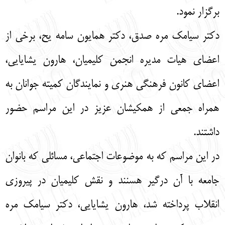
برگزار نمود.
دکتر سیامک مره صدق، دکتر همایون سامه یح، برخی از
اعضای هیات مدیره انجمن کلیمیان، هارون یشایایی،
اعضای کانون فرهنگی هنری و نمایندگان کمیته جوانان به
همراه جمعی از همکیشان عزیز در این مراسم حضور
داشتند.
در این مراسم که به موضوعات اجتماعی، مسائلی که بانوان
جامعه با آن درگیر هسنند و نقش کلیمیان در پیروزی
انقلاب پرداخته شد، هارون یشایایی، دکتر سیامک مره