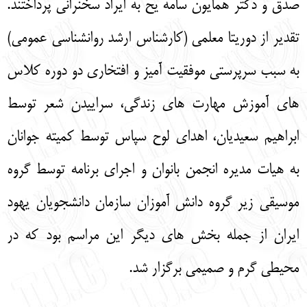
صدق و دکتر همایون سامه یح به ایراد سخنرانی پرداختند.
تقدیر از دوریتا معلمی (کارشناس ارشد روانشناسی عمومی)
به سبب سرپرستی موفقیت آمیز و افتخاری دو دوره کلاس
های آموزش مهارت های زندگی، سراییدن شعر توسط
ابراهیم سعیدیان، اهدای لوح سپاس توسط کمیته جوانان
به هیات مدیره انجمن بانوان و اجرای برنامه توسط گروه
موسیقی زیر گروه دانش آموزان سازمان دانشجویان یهود
ایران از جمله بخش های دیگر این مراسم بود که در
محیطی گرم و صمیمی برگزار شد.