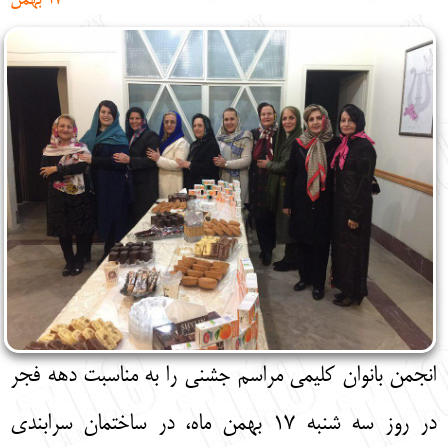
17 بهمن
English
עברית
انجمن بانوان کلیمی مراسم جشنی را به مناسبت دهه فجر
در روز سه شنبه 17 بهمن ماه، در ساختمان سرابندی