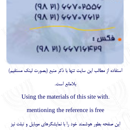
استفاده از مطالب اين سايت تنها با ذكر منبع (بصورت لینک
مستقیم
)
بلامانع است.
.Using the materials of this site with
mentioning the reference is free
این صفحه بطور هوشمند خود را با نمایشگرهای موبایل و تبلت نیز