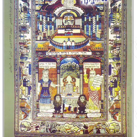
English
עברית