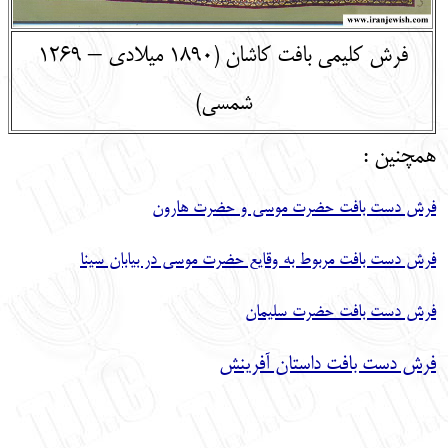
فرش کلیمی بافت کاشان (1890 میلادی – 1269
شمسی)
همچنین :
فرش دست بافت حضرت موسی و حضرت هارون
فرش دست بافت مربوط به وقایع حضرت موسی در بیابان سینا
فرش دست بافت حضرت سلیمان
فرش دست بافت داستان آفرینش