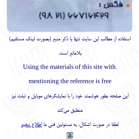
استفاده از مطالب اين سايت تنها با ذكر منبع (بصورت لینک
مستقیم
)
بلامانع است.
.Using the materials of this site with
mentioning the reference is free
این صفحه بطور هوشمند خود را با نمایشگرهای موبایل و تبلت نیز
منطبق می‌کند
لطفا در صورت اشکال، به مسئولین فنی ما
اطلاع دهید