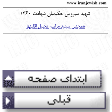
شهید سیروس حکیمیان شهادت 1360
همچنین ببینید مراسم تجلیل اقلیتها