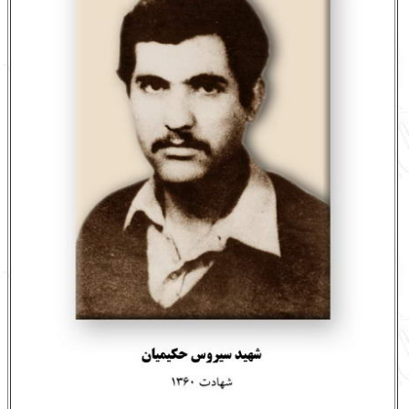
English
עברית