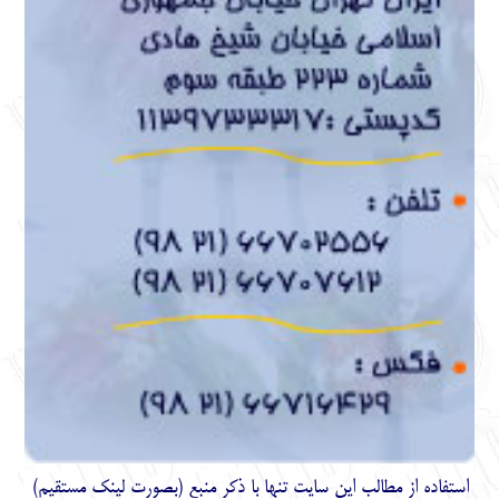
استفاده از مطالب اين سايت تنها با ذكر منبع (بصورت لینک
مستقیم
)