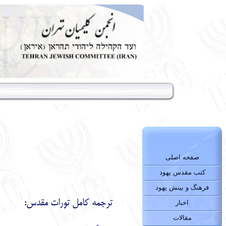
صفحه اصلی
کتب مقدس یهود
فرهنگ و بینش یهود
ترجمه کامل تورات مقدس:
اخبار
مقالات