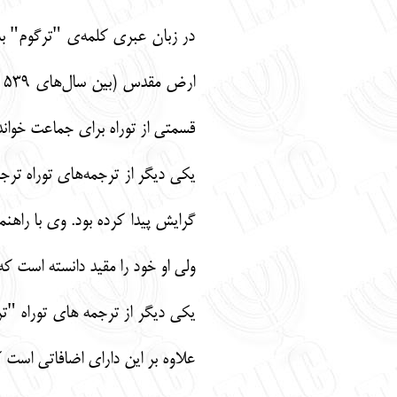
در زبان عبری کلمه‌ی "ترگوم" به م
قسمتی از توراه برای جماعت خواند
یکی دیگر از ترجمه‌های توراه ترج
گرایش پیدا کرده بود. وی با راهنم
ولی او خود را مقید دانسته است که
یکی دیگر از ترجمه های توراه "تر
علاوه بر این دارای اضافاتی است ک