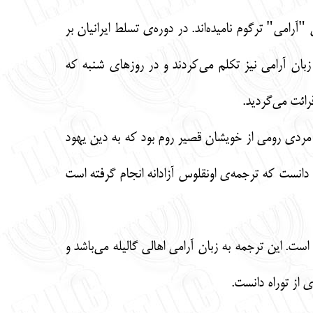
رامی" ترگوم نامیده‌اند. در دوره‌ی تسلط ایرانیان بر
ر زبان عبری به زبان آرامی نیز تکلم می‌کردند و در روزهای شنبه که
رائت می‌گردید.
 مردی رومی از خویشان قصیر روم بود که به دین یهود
ید دانست که ترجمه‌ی اونقلوس آزادانه انجام گرفته است
ت. این ترجمه به زبان آرامی اهالی گالیله می‌باشد و
 از توراه دانست.