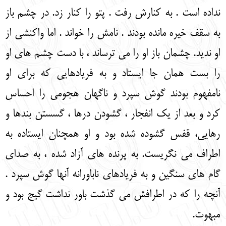
نداده است . به کنارش رفت . پتو را کنار زد. در چشم باز
به سقف خیره مانده بودند . نامش را خواند . اما واکنشی از
او ندید. چشمان باز او را می ترساند ، با دست چشم های او
را بست همان جا ایستاد و به فریادهایی که برای او
نامفهوم بودند گوش سپرد و ناگهان هجومی را احساس
کرد و بعد از یک انفجار ، گشودن درها ، گسستن بندها و
رهایی، قفس گشوده شده بود و او همچنان ایستاده به
اطراف می نگریست. به پرنده های آزاد شده ، به صدای
گام های سنگین و به فریادهای ناباورانه آنها گوش سپرد .
آنچه را که در اطرافش می گذشت باور نداشت گیج بود و
مبهوت.