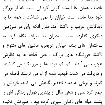
یافت . همان جا ایستاد گویی کودکی است که از بزرگتر
خود جدا مانده است خیابان را نمی شناخت . همه جا به
دیدگانش غریب و ناآشنا آمد. مثل آنکه پای در سرزمین
دیگری گذارده است . حیران به اطراف نگاه کرد. به
ساختمان های بلند، خیابان عریض، ماشین های متنوع و
ناآشنا، فروشگاه های بزرگ ، حتی قیافه ها به نظرش
عجیب می آمدند. کم کم دیده ها از مرز نگاه می گذشتند
و دریافت می شدند فهمید همه از او می ترسند فاصله می
گیرند و برخی به دیده تحقیر نگاهش می کنند، خودش را
جمع کرد .سی و شش سال از بهترین دوران زندگی اش را
پشت میله های زندان سپری کرده بود . صورتش تکیده