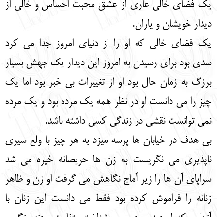
یک فضای خالی عاری از عشق محبت احساس و خالی از
دیدار خویشان و یاران.
یک فضای خالی که او را از دنیای امروز جدا می کرد
سدی بود برای رسیدن به امروز این دیدار یک جهش بسیار
برزگ به زمان حال بود او از تغییرات بی خبر بود اما یک
چیز را می دانست او در نظر همه یک مرده بود و یک مرده
نمی توانست نقشی در زندگی کسی داشته باشد.
بی هدف در خیابان ها پرسه میزد به هر چیز با ولع سیری
ناپذیری می نگریست به زن ها حریصانه خیره می شد
سراپای آن ها را زیر آماج نگاهش می گرفت او زن و ظاهر
زنانه را فراموش کرده بود فقط می دانست این زنان با