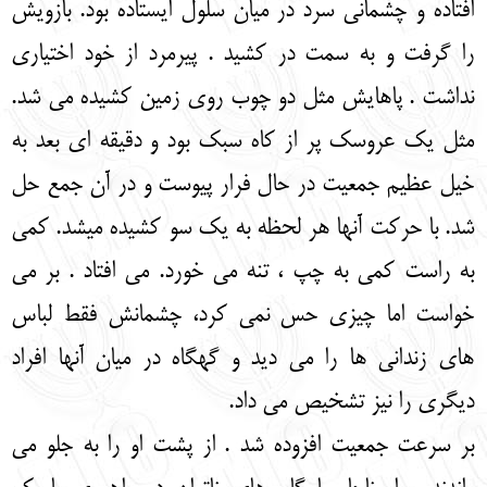
افتاده و چشمانی سرد در میان سلول ایستاده بود. بازویش
را گرفت و به سمت در کشید . پیرمرد از خود اختیاری
نداشت . پاهایش مثل دو چوب روی زمین کشیده می شد.
مثل یک عروسک پر از کاه سبک بود و دقیقه ای بعد به
خیل عظیم جمعیت در حال فرار پیوست و در آن جمع حل
شد. با حرکت آنها هر لحظه به یک سو کشیده میشد. کمی
به راست کمی به چپ ، تنه می خورد. می افتاد . بر می
خواست اما چیزی حس نمی کرد، چشمانش فقط لباس
های زندانی ها را می دید و گهگاه در میان آنها افراد
دیگری را نیز تشخیص می داد.
بر سرعت جمعیت افزوده شد . از پشت او را به جلو می