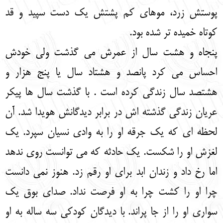
پوستش زرد، موهای کم پشتش یک دست سپید و قد
کوتاه خمیده تر شده بود.
پنجاه و هشت سال از عمرش می گذشت ولی خودش
احساس می کرد پانصد و هشتاد سال یا پنج هزار و
هشتصد سال زندگی کرده است . با گذشت سال ها پیکر
عریان زندگی گذشته اش در برابر دیدگانش هویدا شد. آن
لحظه ای که یک جرقه او را به وادی نسیان سپرد. یک
لغزش او را شکست. یک حادثه که می توانست روی ندهد
اما رخ داد و زندان ابد برای او رقم زد. هنوز نمی دانست
چرا او را کشت چرا به او فرصت نداد. صدای بوق یک
سواری او را از جا پراند. با دیدگان کودکی سه ساله به او