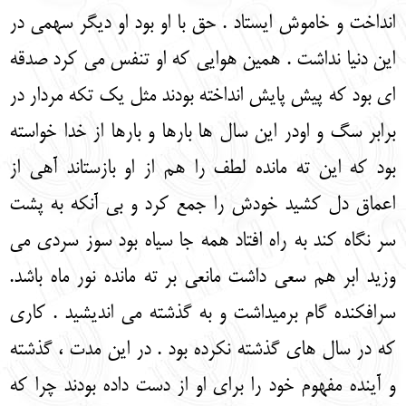
انداخت و خاموش ایستاد . حق با او بود او دیگر سهمی در
این دنیا نداشت . همین هوایی که او تنفس می کرد صدقه
ای بود که پیش پایش انداخته بودند مثل یک تکه مردار در
برابر سگ و اودر این سال ها بارها و بارها از خدا خواسته
بود که این ته مانده لطف را هم از او بازستاند آهی از
اعماق دل کشید خودش را جمع کرد و بی آنکه به پشت
سر نگاه کند به راه افتاد همه جا سیاه بود سوز سردی می
وزید ابر هم سعی داشت مانعی بر ته مانده نور ماه باشد.
سرافکنده گام برمیداشت و به گذشته می اندیشید . کاری
که در سال های گذشته نکرده بود . در این مدت ، گذشته
و آینده مفهوم خود را برای او از دست داده بودند چرا که