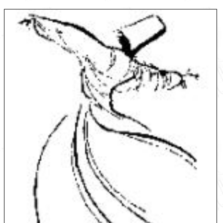
English
עברית