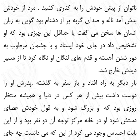
ناتوان از پیش خودش را به کناری کشید . مرد از خودش
بدش آمد ناله و صدای گربه پر از دشنام بود گویی به زبان
انسان ها سخن می گفت یا حداقل این چیزی بود که او
تشخیص داد در جای خود ایستاد و با چشمان مرطوب به
دور شدن آهسته و قدم های لنگان او نگاه کرد تا از مسیر
دیدش خارج شد.
بار دیگر به راه افتاد و باز سفر به گذشته .پدرش او را
دوست داشت بیش از هر کس در دنیا و همیشه منتظر
روزی بود که او بزرگ شود و به قول خودش عصای
دستش شود او در خانه مرکز توجه آن دو نفر بود و از این
بابت احساس وجود می کرد از این که می دانست چه جای