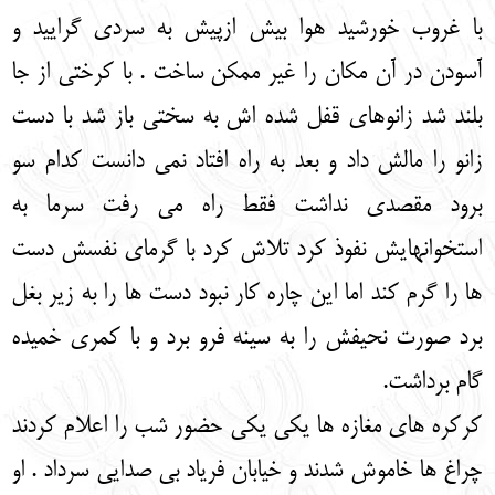
با غروب خورشید هوا بیش ازپیش به سردی گرایید و
آسودن در آن مکان را غیر ممکن ساخت . با کرختی از جا
بلند شد زانوهای قفل شده اش به سختی باز شد با دست
زانو را مالش داد و بعد به راه افتاد نمی دانست کدام سو
برود مقصدی نداشت فقط راه می رفت سرما به
استخوانهایش نفوذ کرد تلاش کرد با گرمای نفسش دست
ها را گرم کند اما این چاره کار نبود دست ها را به زیر بغل
برد صورت نحیفش را به سینه فرو برد و با کمری خمیده
گام برداشت.
کرکره های مغازه ها یکی یکی حضور شب را اعلام کردند
چراغ ها خاموش شدند و خیابان فریاد بی صدایی سرداد . او