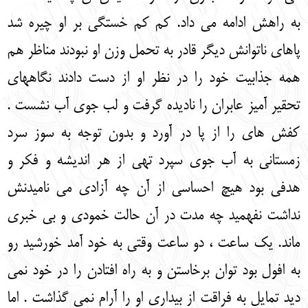
به راهش ادامه می داد. کم کم خستگی بر او چیره شد
پاهای ناتوانش دیگر قادر به تحمل وزن او نبودند مناظر هم
همه جذابیت خود را در نظر او از دست دادند نگاههای
تحقیر آمیز عابران را نادیده گرفت و لب جوی آب نشست .
کفش های را از پا در آورد و بدون توجه به سوز سرد
زمستانی به آب جوی سپرد تهی از هر اندیشه و فکر و
هدفی بود هیچ احساسی از آن چه آزادی می نامیدنش
نداشت نفهمید چه مدت در آن حالت خمودی و بی خبری
ماند. یک ساعت ، دو ساعت وقتی به خود آمد خورشید رو
به افول بود توان برخاستن و به راه افتادن را در خود نمی
دید تمایل به فراقت از بیداری او را آرام نمی گذاشت . اما