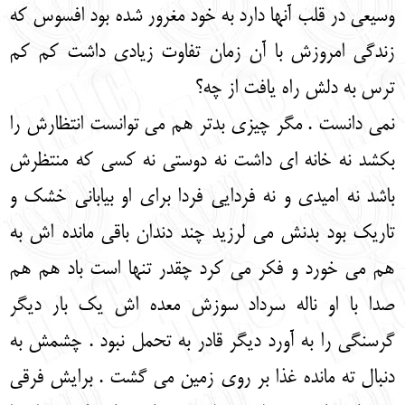
وسیعی در قلب آنها دارد به خود مغرور شده بود افسوس که
زندگی امروزش با آن زمان تفاوت زیادی داشت کم کم
ترس به دلش راه یافت از چه؟
نمی دانست . مگر چیزی بدتر هم می توانست انتظارش را
بکشد نه خانه ای داشت نه دوستی نه کسی که منتظرش
باشد نه امیدی و نه فردایی فردا برای او بیابانی خشک و
تاریک بود بدنش می لرزید چند دندان باقی مانده اش به
هم می خورد و فکر می کرد چقدر تنها است باد هم هم
صدا با او ناله سرداد سوزش معده اش یک بار دیگر
گرسنگی را به آورد دیگر قادر به تحمل نبود . چشمش به
دنبال ته مانده غذا بر روی زمین می گشت . برایش فرقی