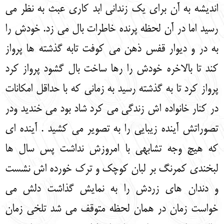
اندیشه به آن برای یک زندانی ابد کاری عبث به نظر می
رسید اما در آن لحظه پرنده خاطرات بال می زد. خودش را
به در و دیوار قفس ذهن می کوفت تابه گذشته ها پرواز
کند تا بالاخره خودش را رها ساخت بال گشود پرواز کرد
پرواز کرد تا به گذشته رسید به زمانی که با حداقل امکانات
در کنار خانواده اش زندگی می کرد شاد بود می خندید ودر
تصوراتش آینده زیبایی را به تصویر می کشید . آینده ای
که هیچ وجه تشابهی با امروزش نداشت پس سال ها
لبخندی کمرنگ بر لبان کوچک و ترک خورده اش نشست
و دندان های زردش را به نمایش گذاشت دلش می
خواست زمان در همان لحظه متوقف می شد تلخی زمان