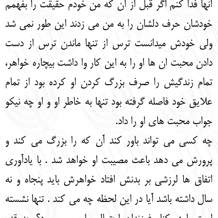
آنها فدا کنم اگر قبل از آن که من خودم حقیقت را بفهمم
خودشان حرف دلشان را به من می زدند این طور نمی شد
ولی خودش میدانست ترس از تنها ماندن ترس از دست
دادن محبت ان ها او را به این کار وا داشت بیچاره خواهر،
تمام زندگیش را صرف بزرگ کردن او کرده بود از تمام
علایق خود فاصله گرفته بود تنها به خاطر او و او چه نیکو
جواب محبت های او را داد.
چه کسی می تواند باور کند آن که را بزرگ می کند و
پرورش می دهد باعث مصیبت او خواهد شد . با یادآوری
اتفاق ها لرزشی بر بدنش افتاد خواهرش باید پنجاه و نه
سال داشته باشد آیا در این لحظه چه می کند . تنها نشسته