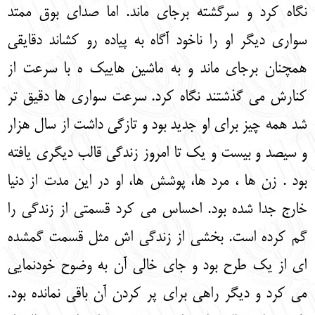
نگاه کرد و سرگشته برجای ماند. اما صدای بوق ممتد
سواری دیگر او را ناخود آگاه به پیاده رو کشاند دقایقی
همچنان برجای ماند و به ماشین هاییک ه با سرعت از
کنارش می گذشتند نگاه کرد. سرعت سواری ها دقیق تر
شد همه چیز برای او جدید بود و تازگی داشت از سال هزار
و سیصد و بیست و یک تا امروز زندگی قالب دیگری یافته
بود . زن ها ، مرد ها، پوشش ها، او در این مدت از دنیا
خارج جدا شده بود. احساس می کرد قسمتی از زندگی را
گم کرده است. بخشی از زندگی اش مثل قسمت گمشده
ای از یک طرح بود و جای خالی آن به وضوح خودنمایی
می کرد و دیگر راهی برای پر کردن آن باقی نمانده بود.