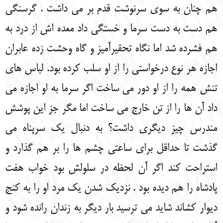
هم چنان به سوی سرنوشت قدم بر می داشت . گرسنگی
هم دست به دست سرما و خستگی داد معده اش از درد به
هم فشرده شد اما نگاه تحقیرآمیز و گاه وحشت زده عابران
اجازه هر نوع درخواستی را از او سلب کرده بود. لباس های
تنش همه را از او دور می ساخت اگر سرما به او اجازه می
داد آن ها را از تن خارج می ساخت اما مگر جز این پوشش
مندرس چیز دیگری داشت؟ به دنبال یک سرپناه می
گذشت تا حداقل برای ساعتی چشم ها را بر هم گذارد و
استراحت کند اگر آن لحظه در سلولش بود خواب هفت
پادشاه را هم دیده بود . نزدیک شدن یک مرد او را به کنج
دیوار کشاند شاید می ترسید بار دیگر به زندان رانده شود و