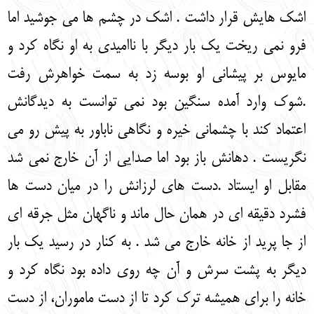
اشک هایش قرار داشت . اشک در چشم ها می جوشید اما
فرو نمی ریخت یک بار دیگر با ناامیدی به او نگاه کرد و
مایوس بر پیشانی او بوسه زد به سمت خواهرش رفت
.شوک وارد آمده سنگین بود نمی توانست به دیدگانش
اعتماد کند با چشمانی خیره و نگاهی ناباور به پیش رو می
نگریست . دهانش باز بود اما صدایی از آن خارج نمی شد
مقابل او ایستاد .دست های لرزانش را در میان دست ها
فشرد دقیقه ای در همان حال ماند و ناگهان مثل جرقه ای
از جا پرید از خانه خارج می شد . به کنار در رسید یک بار
دیگر به پشت سرش و آن چه روی داده بود نگاه کرد و
خانه را برای همیشه ترک کرد تا از دست ماموران، از دست