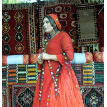
English
עברית