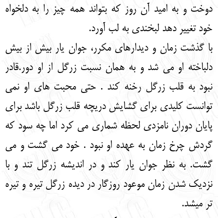
دوخت و به امید آن روز که بتواند همه چیز را به دلخواه
خود تغییر دهد لبخندی به لب آورد.
با گذشت زمان و دیدارهای مکرر، جوان یار بیش از بیش
دلباخته او می شد و به همان نسبت زرگل از او دور.قادر
نبود به قلب زرگل رخنه کند . حتی محبت های او نمی
توانست کلیدی برای گشایش دریچه قلب زرگل باشد برای
پایان دوران نامزدی لحظه شماری می کرد اما چه سود که
گردش چرخ زمان به عهده او نبود . خود می گشت و می
گشت. به نظر جوان یار کند و در اندیشه زرگل تند و با
نزدیک شدن زمان موعود روزگار در دیده زرگل تیره و تیره
تر می‏شد.