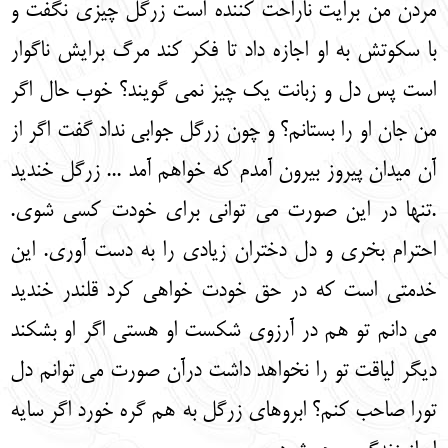
مردن من برایت ناراحت کننده است زرگل چیزی نگفت و
با سکوتش به او اجازه داد تا فکر کند مرگ برایش ناگوار
است پس دل و زبانت یک چیز نمی گویند؟ خوب حال اگر
من جان او را بستانم؟ و چون زرگل جوابی نداد گفت اگر از
آن میدان پیروز بیرون آمدم که خواهم آمد ... زرگل خندید
.تنها در این صورت می توانی برای خودت کسی شوی.
احترام بخری و دل دختران زیادی را به دست آوری. این
خدمتی است که در حق خودت خواهی کرد قلندر خندید
می دانم تو هم در آرزوی شکست او هستی اگر او بشکند
دیگر لیاقت تو را نخواهد داشت درآن صورت می توانم دل
تورا صاحب کنم؟ ابروهای زرگل به هم گره خورد اگر سایه