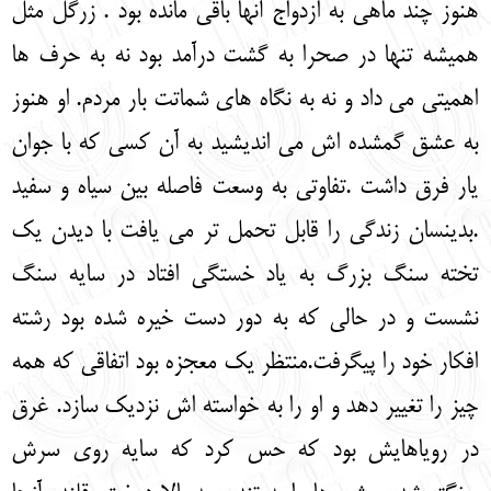
هنوز چند ماهی به ازدواج آنها باقی مانده بود . زرگل مثل
همیشه تنها در صحرا به گشت درآمد بود نه به حرف ها
اهمیتی می داد و نه به نگاه های شماتت بار مردم. او هنوز
به عشق گمشده اش می اندیشید به آن کسی که با جوان
یار فرق داشت .تفاوتی به وسعت فاصله بین سیاه و سفید
.بدینسان زندگی را قابل تحمل تر می یافت با دیدن یک
تخته سنگ بزرگ به یاد خستگی افتاد در سایه سنگ
نشست و در حالی که به دور دست خیره شده بود رشته
افکار خود را پی‏گرفت.منتظر یک معجزه بود اتفاقی که همه
چیز را تغییر دهد و او را به خواسته اش نزدیک سازد. غرق
در رویاهایش بود که حس کرد که سایه روی سرش