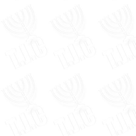
English
עברית