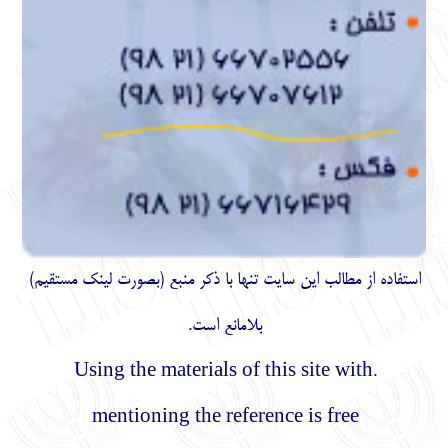
استفاده از مطالب اين سايت تنها با ذكر منبع (بصورت لینک
مستقیم
)
بلامانع است.
.Using the materials of this site with
mentioning the reference is free