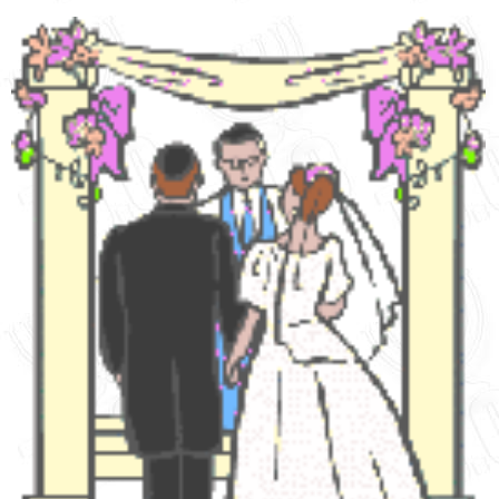
English
עברית