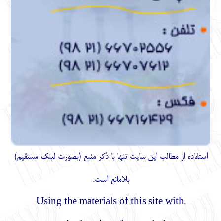
طالب اين سايت تنها با ذكر منبع (بصورت لینک
مستقیم
)
بلامانع است.
.Using the materials of this site 