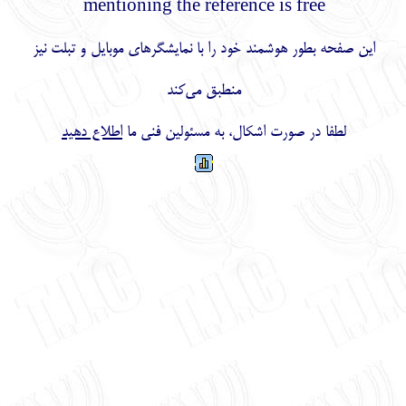
mentioning the reference is fr
ور هوشمند خود را با نمایشگرهای موبایل و تبلت نیز
منطبق می‌کند
ر صورت اشکال، به مسئولین فنی ما
اطلاع دهید