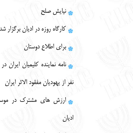
نيايش صلح
کارگاه روزه در ادیان برگزار شد
برای اطلاع دوستان
نامه نماینده کلیمیان ایران در ارتباط با چند
نفر از یهودیان مفقود الاثر ایران
ارزش های مشترک در موسسه گفتگوی
ادیان