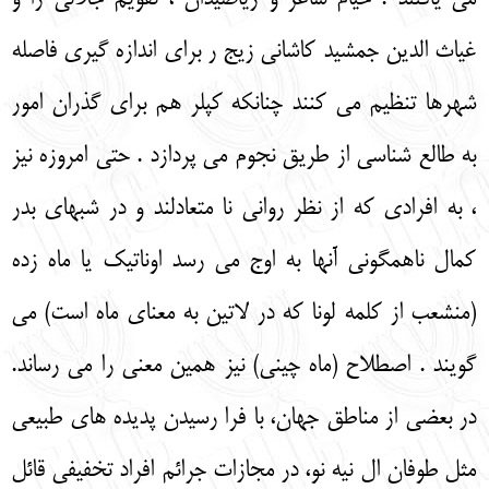
غیاث الدین جمشید کاشانی زیج ر برای اندازه گیری فاصله
شهرها تنظیم می کنند چنانکه کپلر هم برای گذران امور
به طالع شناسی از طریق نجوم می پردازد . حتی امروزه نیز
، به افرادی که از نظر روانی نا متعادلند و در شبهای بدر
کمال ناهمگونی آنها به اوج می رسد اوناتیک یا ماه زده
(منشعب از کلمه لونا که در لاتین به معنای ماه است) می
گویند . اصطلاح (ماه چینی) نیز همین معنی را می رساند.
در بعضی از مناطق جهان، با فرا رسیدن پدیده های طبیعی
مثل طوفان ال نیه نو، در مجازات جرائم افراد تخفیفی قائل