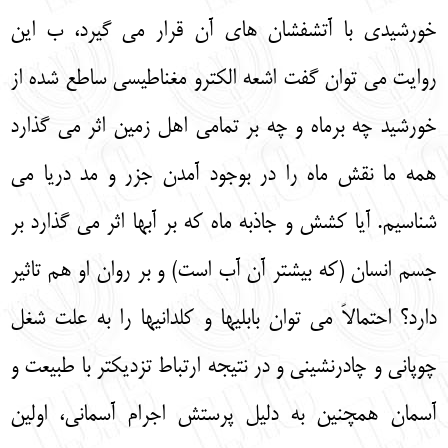
خورشیدی با آتشفشان های آن قرار می گیرد، ب این
روایت می توان گفت اشعه الکترو مغناطیسی ساطع شده از
خورشید چه برماه و چه بر تمامی اهل زمین اثر می گذارد
همه ما نقش ماه را در بوجود آمدن جزر و مد دریا می
شناسیم. آیا کشش و جاذبه ماه که بر آبها اثر می گذارد بر
جسم انسان (که بیشتر آن آب است) و بر روان او هم تاثیر
دارد؟ احتمالاً می توان بابلیها و کلدانیها را به علت شغل
چوپانی و چادرنشینی و در نتیجه ارتباط تزدیکتر با طبیعت و
آسمان همچنین به دلیل پرستش اجرام آسمانی، اولین