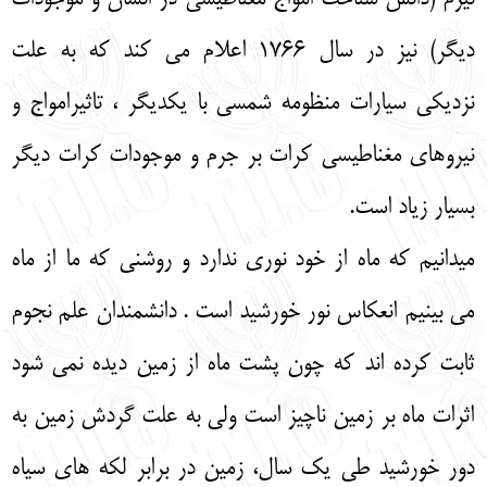
دیگر) نیز در سال 1766 اعلام می کند که به علت
نزدیکی سیارات منظومه شمسی با یکدیگر ، تاثیرامواج و
نیروهای مغناطیسی کرات بر جرم و موجودات کرات دیگر
بسیار زیاد است.
میدانیم که ماه از خود نوری ندارد و روشنی که ما از ماه
می بینیم انعکاس نور خورشید است . دانشمندان علم نجوم
ثابت کرده اند که چون پشت ماه از زمین دیده نمی شود
اثرات ماه بر زمین ناچیز است ولی به علت گردش زمین به
دور خورشید طی یک سال، زمین در برابر لکه های سیاه