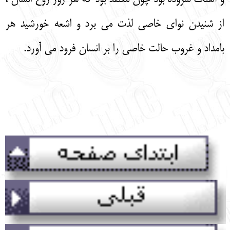
از شنیدن نوای خاصی لذت می برد و اشعه خورشید هر
بامداد و غروب حالت خاصی را بر انسان فرود می آورد.