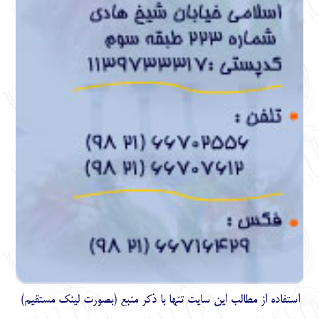
استفاده از مطالب اين سايت تنها با ذكر منبع (بصورت لینک
مستقیم
)