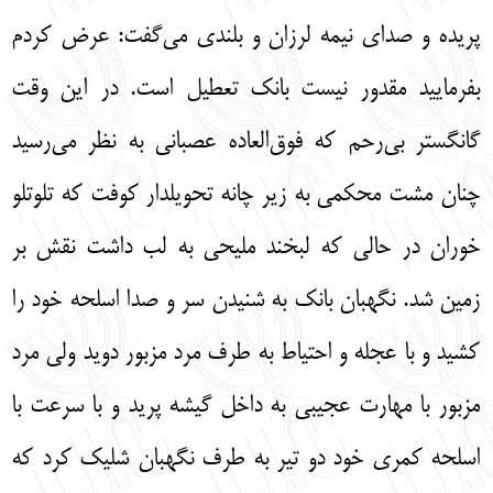
پریده و صدای نیمه لرزان و بلندی می‌گفت: عرض کردم
بفرمایید مقدور نیست بانک تعطیل است. در این وقت
گانگستر بی‌رحم که فوق‌العاده عصبانی به نظر می‌رسید
چنان مشت محکمی به زیر چانه تحویلدار کوفت که تلوتلو
خوران در حالی که لبخند ملیحی به لب داشت نقش بر
زمین شد. نگهبان بانک به شنیدن سر و صدا اسلحه خود را
کشید و با عجله و احتیاط به طرف مرد مزبور دوید ولی مرد
مزبور با مهارت عجیبی به داخل گیشه پرید و با سرعت با
اسلحه کمری خود دو تیر به طرف نگهبان شلیک کرد که