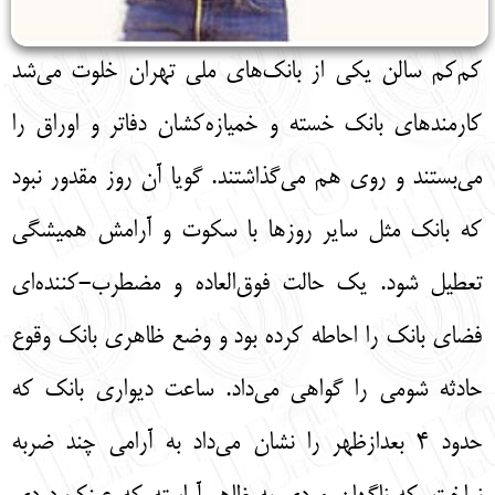
کم‌کم سالن یکی از بانک‌های ملی تهران خلوت می‌شد
کارمندهای بانک خسته و خمیازه‌کشان دفاتر و اوراق را
می‌بستند و روی هم می‌گذاشتند. گویا آن روز مقدور نبود
که بانک مثل سایر روزها با سکوت و آرامش همیشگی
تعطیل شود. یک حالت فوق‌العاده و مضطرب-کننده‌ای
فضای بانک را احاطه کرده بود و وضع ظاهری بانک وقوع
حادثه شومی را گواهی می‌داد. ساعت دیواری بانک که
حدود 4 بعدازظهر را نشان می‌داد به آرامی چند ضربه