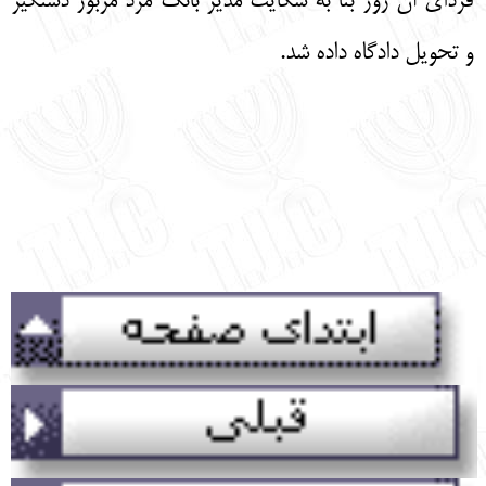
فردای آن روز بنا به شکایت مدیر بانک مرد مزبور دستگیر
و تحویل دادگاه داده شد.