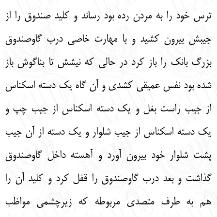
ترس خود را به مردن رده بود رساند و کلید صندوق را از
جیبش بیرون کشید و با مهارت خاصی درب گاوصندوق
بزرگ بانک را باز کرد در حالی که نیشش تا بناگوش باز
شده بود نفس عمیقی کشدی و آن گاه یک دسته اسکناس
از جیب راست بغل و یک دسته اسکناس از جیب چپ و
یک دسته اسکناس از جیب شلوار و یک دسته از آن جیب
پشت شلوار خود بیرون آورد و آهسته داخل گاوصندوق
گذاشت و بعد درب گاوصندوق را قفل کرد و کلید آن را
هم به طرف متصدی مربوطه که زیرچشمی مواظب