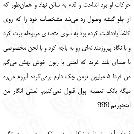
حرکات او بود انداخت و قدم به سالن نهاد و همان‌طور که
از جلو گیشه وصول رد می‌شد مشخصات خود را که روی
کاغذ یادداشت کرده بود به سوی متصدی مربوطه پرت کرد
و با نگاه پیروزمندانه‌ای رو به باجه کرد و با لحن مخصوصی
با صدای بلند غرید که لعنتی با زبون خوش بهش می‌گم
من فردا 5 میلیون تومن چک دارم برمی‌گرده آبروم می‌ره
میگه بانک تعطیله پول قبول نمی‌کنیم. لعنتی انگار من
اینجوریم !؟!؟!؟