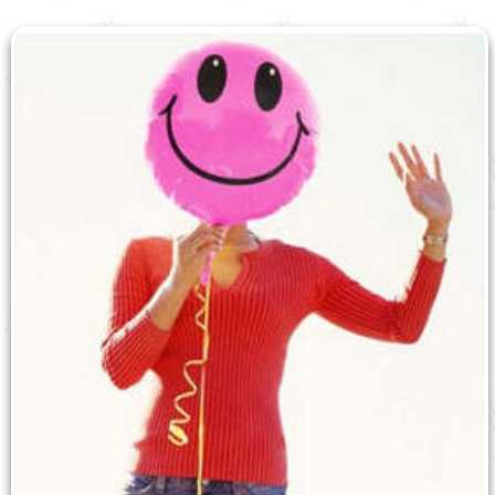
English
עברית