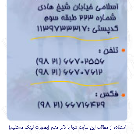
استفاده از مطالب اين سايت تنها با ذكر منبع (بصورت لینک
مستقیم
)