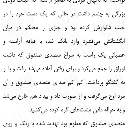
نواخت، که ناگهان مردی به ظاهر آراسته که عینک دودی
بزرگی به چشم داشت در حالی که یک دست خود را در
جیب شلوارش کرده بود و چیزی را محکم در میان
انگشتانش می‌فشرد وارد بانک شد، با قیافه آراسته و
عصبانی یک راست به سراغ متصدی صندوق که داشت
اوراق را جمع می‌کرد و برای رفتن آماده می‌شد رفت و با او
به گفتگو پرداخت. کم کم صدای متصدی صندوق و آن
مرد اوج می‌گرفت و از صورت داد و بیداد هم خارج می‌شد
و به حواله دادن مشت‌های گره کرده می‌کشید.
متصدی صندوق که معلوم بود تهدید شده با رنگ و روی