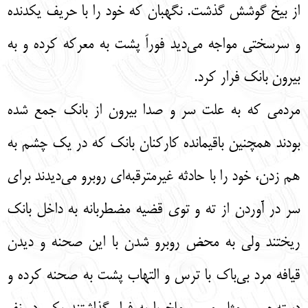
از بیخ گوشش گذشت. نگهبان که خود را با حریف یکدنده
و سرسختی مواجه می‌دید فوراً پشت به معرکه کرده و به
بیرون بانک فرار کرد.
مردمی که به علت سر و صدا بیرون از بانک جمع شده
بودند همچنین باقیمانده کارکنان بانک که در یک چشم به
هم زدن، خود را با حادثه غیرمترقبه‌ای روبرو می‌دیدند برای
سر در آوردن از ته و توی قضیه مضطربانه به داخل بانک
ریختند ولی به محض روبرو شدن با این صحنه و دیدن
قیافه مرد بی‌باک با ترس و التهاب پشت به صحنه کرده و