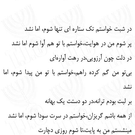
English
עברית
در شبت خواستم تک ستاره ای تنها شوم، اما نشد
پر شوم من در هوایت،خواستم با تو هم آوا شوم اما نشد
در دلت چون آرزویی،در رهت آواره‌ای
بی‌تو من گم کرده راهم،خواستم با تو من پیدا شوم، اما
نشد
بر لبت بودم ترانه،در دو دستت یک بهانه
از همه باشم گریزان،خواستم در سرت سودا شوم، اما نشد
مینشستم من به پایت،تا شوم روزی دچارت