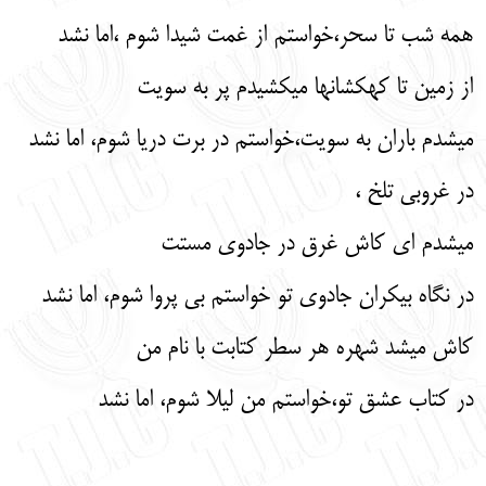
همه شب تا سحر،خواستم از غمت شیدا شوم ،اما نشد
از زمین تا کهکشانها میکشیدم پر به سویت
میشدم باران به سویت،خواستم در برت دریا شوم، اما نشد
در غروبی تلخ ،
میشدم ای کاش غرق در جادوی مستت
در نگاه بیکران جادوی تو خواستم بی پروا شوم، اما نشد
کاش میشد شهره هر سطر کتابت با نام من
در کتاب عشق تو،خواستم من لیلا شوم، اما نشد