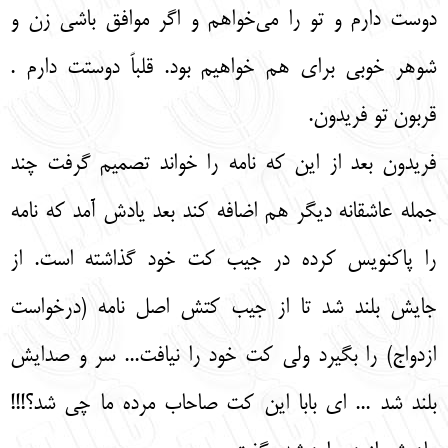
دوست دارم و تو را می‌خواهم و اگر موافق باشی زن و
شوهر خوبی برای هم خواهیم بود. قلباً دوستت دارم .
قربون تو فریدون.
فریدون بعد از این که نامه را خواند تصمیم گرفت چند
جمله عاشقانه دیگر هم اضافه کند بعد یادش آمد که نامه
را پاکنویس کرده در جیب کت خود گذاشته است. از
جایش بلند شد تا از جیب کتش اصل نامه (درخواست
ازدواج) را بگیرد ولی کت خود را نیافت... سر و صدایش
بلند شد ... ای بابا این کت‌ صاحاب مرده ما چی شد؟!!!