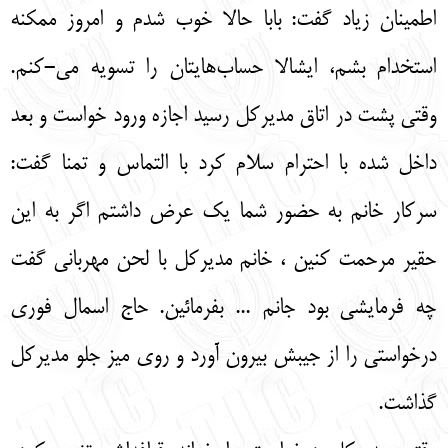
اطمینان زیاد گفت: بابا حالا خوب شدم و امروز ممکنه
استخدام بشم، ایشالا حساب‌هایتان را تسویه می-کنم.
وقتی پشت در اتاق مدیرکل رسید اجازه ورود خواست و بعد
داخل شده با احترام سلام کرد با التماس و تمنا گفت:
سرکار خانم به حضور شما یک عرض داشتم اگر به این
حقیر مرحمت کنین ، خانم مدیرکل با لحن مهربانی گفت
چه فرمایشی بود جانم ... بفرمائین. حاج اسمال فوری
درخواستی را از جیبش بیرون آورد و روی میز جلو مدیرکل
گذاشت.