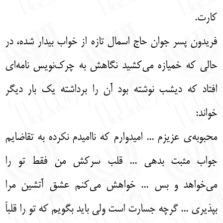
کارت.
فریدون پسر جوان حاج اسمال تازه از خواب بیدار شده، در
حالی که خمیازه می‌کشید نگاهش به چرک‌نویس نامه‌ای
افتاد که دیشب نوشته بود آن را برداشته یک بار دیگر
خواند:
محبوبه‌ی عزیزم ... امیدوارم که ناامیدم نکرده به تقاضایم
جواب مثبت بدهی ... قلب سرکش من فقط تو را
می‌خواهد و بس ... خواهش می‌کنم عشق آتشین مرا
بپذیری ... گرچه جسارت است ولی باید بگویم که تو را قلباً