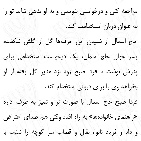
مراجعه کنی و درخواستی بنویسی و به او بدهی شاید تو را
به عنوان دربان استخدامت کند.
حاج اسمال از شنیدن این حرف‌ها گل از گلش شکفت،
پسر جوان حاج اسمال، یک درخواست استخدامی برای
پدرش نوشت تا فردا صبح زود نزد مدیر کل رفته از او
بخواهد وی را برای دربانی استخدام کند.
فردا صبح حاج اسمال با صورت تر و تمیز به طرف اداره
«راهنمای خانواده‌ها» به راه افتاد وقتی هم صدای اعتراض
و داد و فریاد نانوا، بقال و قصاب سر کوچه را شنید، با