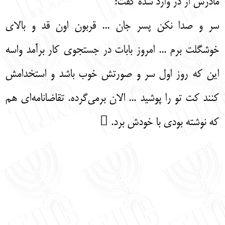
مادرش از در وارد شده گفت:
سر و صدا نکن پسر جان ... قربون اون قد و بالای
خوشگلت برم ... امروز بابات در جستجوی کار برآمد واسه
این که روز اول سر و صورتش خوب باشد و استخدامش
کنند کت تو را پوشید ... الان برمی‌گرده. تقاضانامه‌ای هم
که نوشته بودی با خودش برد. 