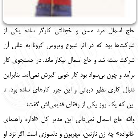
حاج اسمال مرد مسن و خجالتی کارگر ساده یکی از
شرکت‌ها بود که در اثر شیوع ویروس کرونا به عللی آن
شرکت بسته شد و حاج اسمال بیکار ماند. در جستجوی کار
برآمد و چون بی‌سواد بود کار خوبی گیرش نمی‌آمد. بنابراین
دنبال کاری نظیر دربانی و این جور کارهای ساده بود. تا
این که یک روز یکی از رفقای قدیمی‌اش گفت:
والله حاج اسمال نمی‌دانی این مدیر کل «اداره راهنمای
خانواده» چه زن نازنین، مهربون و دلسوزی است اگر نزد او