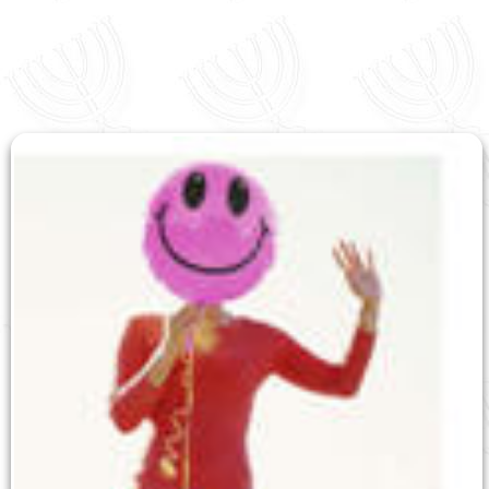
English
עברית