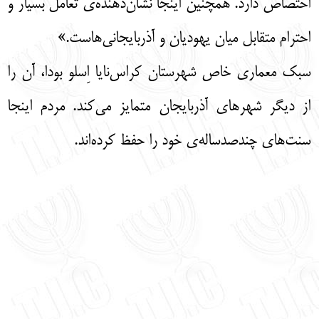
اختصاص دارد. همچنین اینجا نشان‌دهنده‌ی تعامل بسیار و
احترام متقابل میان یهودیان و آذربایجانی‌هاست.»
سبک معماری خاص شهرستان کراس‌نایا اِسلو بودا،‌ آن را
از دیگر شهرهای آذربایجان متمایز می‌کند. مردم اینجا
سنت‌‌های چندصدساله‌ی خود را حفظ کرده‌اند.