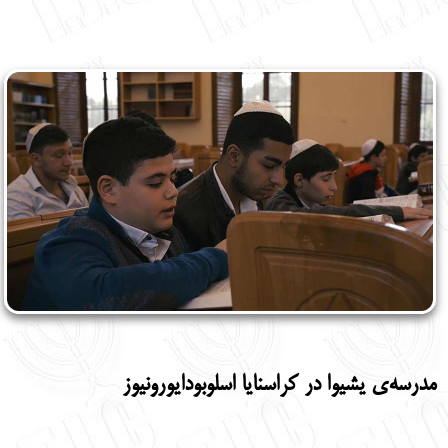
مدرسه‌ی یشیوا در کراسنایا اسلوبودایورونیوز