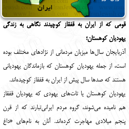
قومی که از ایران به قفقاز کوچیدند نگاهی به زندگی
یهودیان کوهستان؛
آذربایجان سال‌ها میزبان مردمانی از نژادهای مختلف بوده
است، از جمله یهودیان کوهستان که بازماندگان یهودیانی
هستند که صدها سال پیش از ایران به قفقاز کوچیده‌اند.
یهودیان کوهستان یا تات‌های یهودی که یهودیان قفقاز
هم نامیده می‌شوند، گروه مردم ایرانی‌تبارند که از قرن
پنجم میلادی مهاجرت کرده‌اند. آنان به نام‌های «داغ