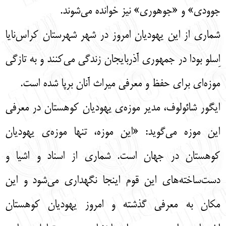
جوودی» و «جوهوری» نیز خوانده می‌شوند.
شماری از این یهودیان امروز در شهر شهرستان کراس‌نایا
اِسلو بودا در جمهوری آذربایجان زندگی می‌کنند و به تازگی
موزه‌ای برای حفظ و معرفی میراث آنان برپا شده است.
ایگور شائولوف، مدیر موزه‌ی یهودیان کوهستان در معرفی
این موزه می‌گوید: «این موزه، تنها موزه‌ی یهودیان
کوهستان در جهان است. شماری از اسناد و اشيا و
دست‌ساخته‌های این قوم اینجا نگهداری می‌شود و این
مکان به معرفی گذشته و امروز یهودیان کوهستان