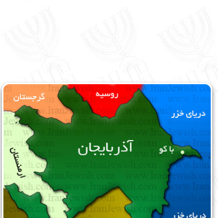
English
עברית