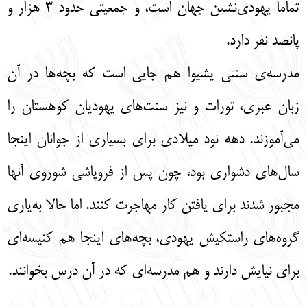
تماماً یهودی‌نشین جهان است، و جمعیتی حدود ۳ هزار و
پانصد نفر دارد.
مدرسه‌‌ی سنتی یشیوا هم جایی است که بچه‌ها در آن
زبان عبری، تورات و نیز سنت‌های یهودیان کوهستان را
می‌آموزند. دهه نود میلادی برای بسیاری از جوانان اینجا
سال‌های دشواری بود، چون پس از فروپاشی شوروی آنها
مجبور شدند برای یافتن کار مهاجرت کنند. اما حالا به‌یاری
گروه‌های راستکیش یهودی، بچه‌های اینجا هم کنیسه‌ای
برای نیایش دارند و هم مدرسه‌ای که در آن درس بخوانند.