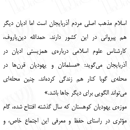
اسلام مذهب اصلی مردم آذربایجان است اما ادیان دیگر
هم پیروانی در این کشور دارند. حمد‌الله دین‌یاروف،
کارشناس علوم اسلامی درباره‌ی‌ همزیستی ادیان در
آذربایجان می‌گوید:‌ «مسلمانان و یهودیان قرن‌ها در
محله‌ی گوبا کنار هم زندگی کرده‌اند. چنین محله‌ای
می‌تواند الگویی برای دیگر جاها باشد.»
موزه‌ی یهودیان کوهستان که سال گذشته افتتاح شده، گام
مؤثری در راستای حفظ و معرفی این اجتماع خاص، و