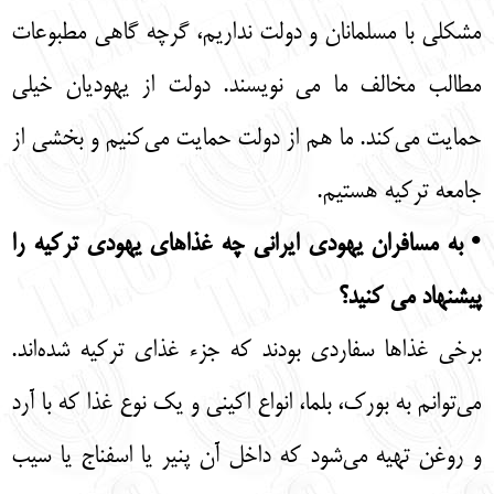
مشکلی با مسلمانان و دولت نداریم، گرچه گاهی مطبوعات
مطالب مخالف ما می نویسند. دولت از یهودیان خیلی
حمایت می‌کند. ما هم از دولت حمایت می‌کنیم و بخشی از
جامعه ترکیه هستیم.
• به مسافران یهودی ایرانی چه غذاهای یهودی ترکیه را
پیشنهاد می کنید؟
برخی غذاها سفاردی بودند که جزء غذای ترکیه شده‌اند.
می‌توانم به بورک، بلما، انواع اکینی و یک نوع غذا که با آرد
و روغن تهیه می‌شود که داخل آن پنیر یا اسفناج یا سیب