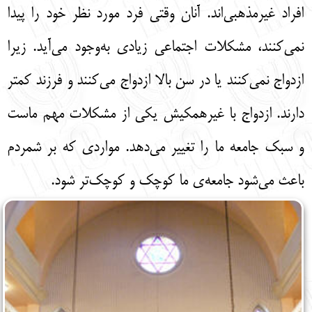
افراد غیرمذهبی‌اند. آنان وقتی فرد مورد نظر خود را پیدا
نمی‌کنند، مشکلات اجتماعی زیادی به‌وجود می‌آید. زیرا
ازدواج نمی‌کنند یا در سن بالا ازدواج می‌کنند و فرزند کمتر
دارند. ازدواج با غیرهمکیش یکی از مشکلات مهم ماست
و سبک جامعه ما را تغییر می‌دهد. مواردی که بر شمردم
باعث می‌شود جامعه‌ی ما کوچک و کوچک‌تر شود.