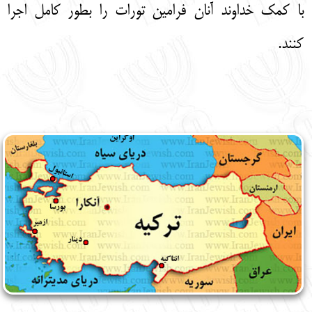
با کمک خداوند آنان فرامین تورات را بطور کامل اجرا
کنند.