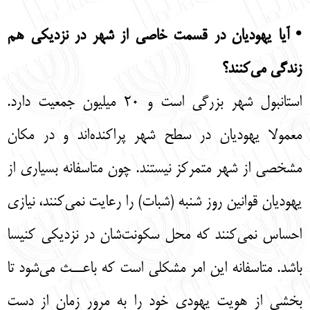
• آیا یهودیان در قسمت خاصی از شهر در نزدیکی هم
زندگی می‌کنند؟
استانبول شهر بزرگی است و 20 میلیون جمعیت دارد.
معمولا یهودیان در سطح شهر پراکنده‌اند و در مکان
مشخصی از شهر متمرکز نیستند. چون متاسفانه بسیاری از
یهودیان قوانین روز شنبه (شبات) را رعایت نمی‌کنند، نیازی
احساس نمی‌کنند که محل سکونت‌شان در نزدیکی کنیسا
باشد. متاسفانه این امر مشکلی است که باعــث می‌شود تا
بخشی از هویت یهودی خود را به مرور زمان از دست