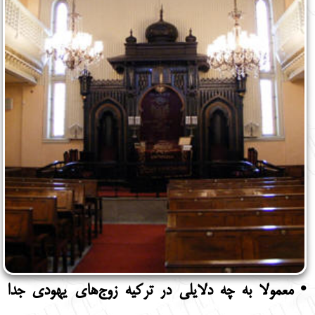
• معمولا به چه دلایلی در ترکیه زوج‌های یهودی جدا