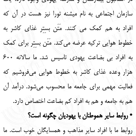
سازمان اجتماعی به نام میشنه تورا نیز هست در آن که
افراد به هم کمک می کنند. مَتَن بسِتِر غذای کاشر به
خطوط هوایی ترکیه عرضه می‌کند. مَتَن بسِتِر برای کمک
به افراد بی بضاعت یهودی تاسیس شد. ما سالانه 600
هزار وعده غذای کاشر به خطوط هوایی می‌فروشیم که
فعالیت مهمی برای جامعه ما محسوب می‌شود. درآمد آن
هم به جامعه و هم به افراد کم بضاعت اختصاص دارد.
• روابط سایر هموطنان با یهودیان چگونه است؟
روابط ما با افراد سایر مذاهب و همسایگان خوب است. ما