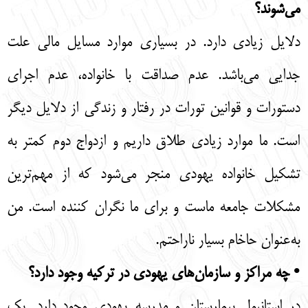
می‌شوند؟
دلایل زیادی دارد. در بسیاری موارد مسایل مالی علت
جدایی می‌باشد. عدم صداقت با خانواده، عدم اجرای
دستورات و قوانین تورات در رفتار و زندگی از دلایل دیگر
است. ما موارد زیادی طلاق داریم و ازدواج دوم کمتر به
تشکیل خانواده یهودی منجر می‌شود که از مهم‌ترین
مشکلات جامعه ماست و برای ما نگران کننده است. من
به‌عنوان حاخام بسیار ناراحتم.
• چه مراکز و سازمان‌های یهودی در ترکیه وجود دارد؟
در استانبول بیمارستان و مدرسه یهودی وجود دارد. یک