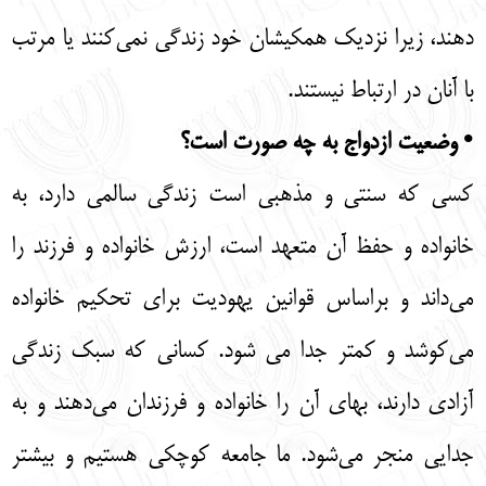
دهند، زیرا نزدیک همکیشان خود زندگی نمی‌کنند یا مرتب
با آنان در ارتباط نیستند.
• وضعیت ازدواج به چه صورت است؟
کسی که سنتی و مذهبی است زندگی سالمی دارد، به
خانواده و حفظ آن متعهد است، ارزش خانواده و فرزند را
می‌داند و براساس قوانین یهودیت برای تحکیم خانواده
می‌کوشد و کمتر جدا می شود. کسانی که سبک زندگی
آزادی دارند، بهای آن را خانواده و فرزندان می‌دهند و به
جدایی منجر می‌شود. ما جامعه کوچکی هستیم و بیشتر