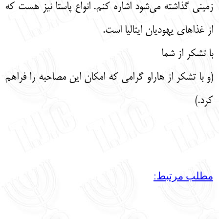
زمینی گذاشته می‌شود اشاره کنم. انواع پاستا نیز هست که
از غذاهای یهودیان ایتالیا است.
با تشکر از شما
(و با تشکر از هاراو گرامی که امکان این مصاحبه را فراهم
کرد.)
مطلب مرتبط: