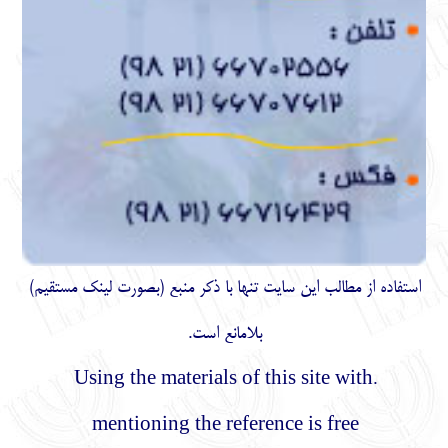
استفاده از مطالب اين سايت تنها با ذكر منبع (بصورت لینک
مستقیم
)
بلامانع است.
.Using the materials of this site with
mentioning the reference is free