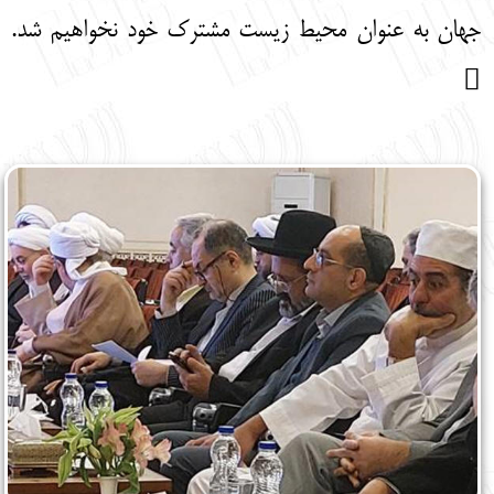
جهان به عنوان محیط زیست مشترک خود نخواهیم شد.
