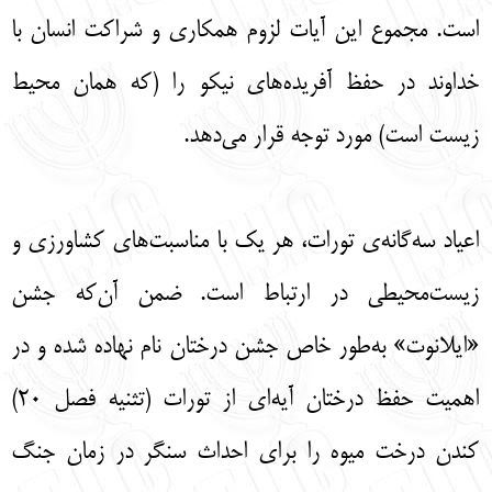
است. مجموع این آیات لزوم همکاری و شراکت انسان با
خداوند در حفظ آفریده‌های نیکو را (که همان محیط
زیست است) مورد توجه قرار می‌دهد.
اعیاد سه‌گانه‌ی تورات، هر یک با مناسبت‌های کشاورزی و
زیست‌محیطی در ارتباط است. ضمن آن‌که جشن
«ایلانوت» به‌طور خاص جشن درختان نام نهاده شده و در
اهمیت حفظ درختان آیه‌ای از تورات (تثنیه فصل 20)
کندن درخت میوه را برای احداث سنگر در زمان جنگ