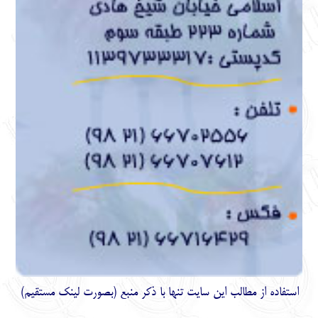
استفاده از مطالب اين سايت تنها با ذكر منبع (بصورت لینک
مستقیم
)