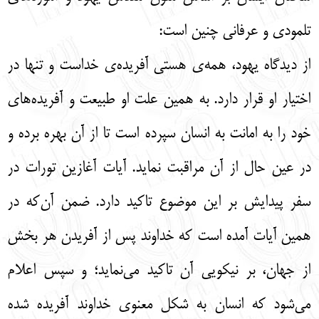
تلمودی و عرفانی چنین است:
از دیدگاه یهود، همه‌ی هستی آفریده‌ی خداست و تنها در
اختیار او قرار دارد. به همین علت او طبیعت و آفریده‌های
خود را به امانت به انسان سپرده است تا از آن بهره برده و
در عین حال از آن مراقبت نماید. آیات آغازین تورات در
سفر پیدایش بر این موضوع تاکید دارد. ضمن آن‌که در
همین آیات آمده است که خداوند پس از آفریدن هر بخش
از جهان، بر نیکویی آن تاکید می‌نماید؛ و سپس اعلام
می‌شود که انسان به شکل معنوی خداوند آفریده شده