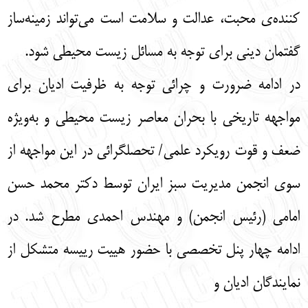
کننده‌ی محبت، عدالت و سلامت است می‌تواند زمینه‌ساز
گفتمان دینی برای توجه به مسائل زیست محیطی شود.
در ادامه ضرورت و چرائی توجه به ظرفیت ادیان برای
مواجهه تاریخی با بحران معاصر زیست محیطی و به‌ویژه
ضعف و قوت رویکرد علمی/ تحصلگرائی در این مواجهه از
سوی انجمن مدیریت سبز ایران توسط دکتر محمد حسن
امامی (رئیس انجمن) و مهندس احمدی مطرح شد. در
ادامه چهار پنل تخصصی با حضور هییت رییسه متشکل از
نمایندگان ادیان و