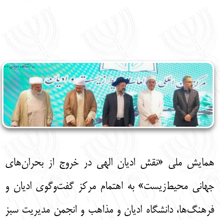
English
עברית
همایش ملی «نقش ادیان الهی در خروج از بحران‌های
جهانی محیط‌زیست» به اهتمام مرکز گفت‌وگوی ادیان و
فرهنگ‌ها، دانشگاه ادیان و مذاهب و انجمن مدیریت سبز