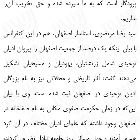
پرودگار است که به ما سپرده شده و حق تخریب آن‌را
نداریم.
سید رضا مرتضوی، استاندار اصفهان، هم در این کنفرانس
با بیان اینکه یک درصد از جمعیت اصفهان را پیروان ادیان
توحیدی شامل زرتشتیان، یهودیان و مسیحیان تشکیل
می‌دهند گفت: آثار تاریخی و محلاتی نیز به نام بزرگان
ادیان توحیدی در اصفهان ثبت شده است. وی با بیان
این‌که در زمان حکومت صفوی مکانی به نام صفاخانه در
اصفهان وجود داشته که علمای ادیان مختلف در آن گرد
هم می‌آمدند و حول مسائل روز جامعه تبادل نظر می‌کردند،