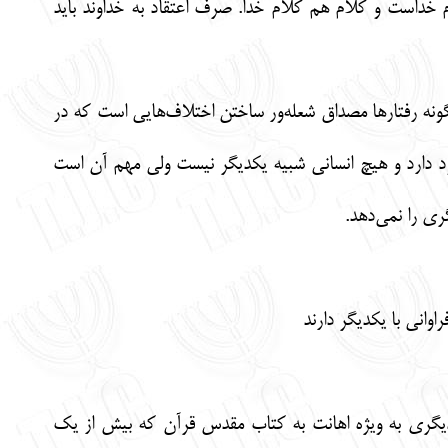
م خداست و کلام هم کلام خدا. صرف اعتقاد به خداوند باید
نگونه رفتارها مصداق شعله‌ور ساختن اختلاف‌هایی است که در
د دارد و هیچ انسانی شبیه یکدیگر نیست ولی مهم آن است
ری را نمی‌دهد.
وانی با یکدیگر دارند
به دیگری به ویژه اهانت به کتاب مقدس قرآن که بیش از یک