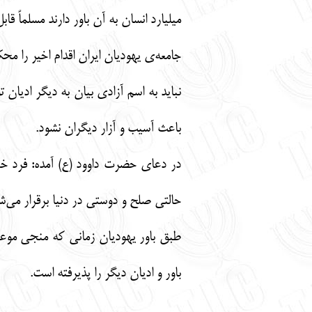
میلیارد انسان به آن باور دارند مسلماً ق
جامعه‌ی یهودیان ایران اقدام اخیر را محک
نباید به اسم آزادی بیان به دیگر ادیان
باعث آسیب و آزار دیگران نشود.
در دعای حضرت داوود (ع) آمده: فرد خطا
حالتی صلح و دوستی در دنیا برقرار می‌
طبق باور یهودیان زمانی که منجی موعو
باور و ادیان دیگر را پذیرفته است.