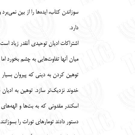
سوزاندن کتاب، ایده‌ها را از بین نمی‌بر
دارد.
اشتراکات ادیان توحیدی آنقدر زیاد اس
میان آنها تفاوت‌هایی به چشم بخورد اما 
توهین کردن به دینی که پیروان بسیار زی
خدوند نزدیک‌تر سازد. توهین به ادیان
اسکندر مقدونی که به بت‌ها و الهه‌های م
دستور دادند تومارهای تورات را بسوزانند.