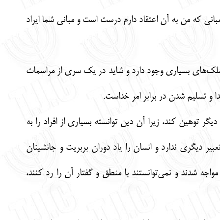
مبانی که من به آن اعتقاد دارم درست است و مبانی شما ایراد
سلک‌های بسیاری وجود دارد و شاید در یک سری از مراسمات
ا و تسلیم شدن در برابر امر خداست.
گر توهین کند، زیرا آن دین توانسته بسیاری از افراد را به
یر دیگری ندارد و انسان را یاد دوران بربریت و جانشینان
مواجه شدند و نمی‌توانستند با منطق و گفتار آن را رد کنند،