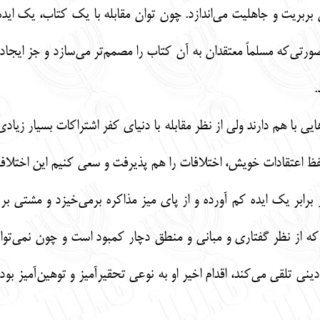
ان بربریت و جاهلیت می‌اندازد. چون توان مقابله با یک کتاب، یک ایده 
صورتی‌که مسلماً معتقدان به آن کتاب را مصمم‌تر می‌سازد و جز ایجا
.
 با هم دارند ولی از نظر مقابله با دنیای کفر اشتراکات بسیار زیادی
فظ اعتقادات خویش، اختلافات را هم پذیرفت و سعی کنیم این اختلافات
برابر یک ایده کم آورده و از پای میز مذاکره برمی‌خیزد و مشتی 
ه از نظر گفتاری و مبانی و منطق دچار کمبود است و چون نمی‌تواند
ینی تلقی می‌کند، اقدام اخیر او به نوعی تحقیرآمیز و توهین‌آمیز بوده