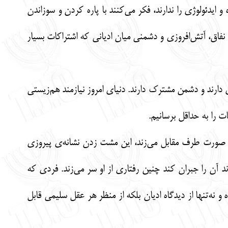
و ایدئولوژی را ندارند، فکر می‌کنند با پاره کردن و سوزاندن
د نفاق، آتش‌افروزی و دشمنی میان ادیانی که اشتراکات بسیار
 دارند و دشمن مشترک دارند. دنیای امروز نیازمند هم‌زیستی
 را به حداقل برسانیم.
بر صورت طرف مقابل می‌زند، این مشت زدن نشانه‌ی پیروزی
 آن را جبران کند چنین رفتاری از او سر می‌زند. فردی که
 و نه‌تنها از دیدگاه ادیان بلکه از منظر هر عقل سلیمی قابل