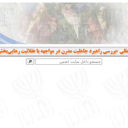
المللی «بررسی راهبرد جاهلیت مدرن در مواجهه با عقلانیت رهایی‌ب