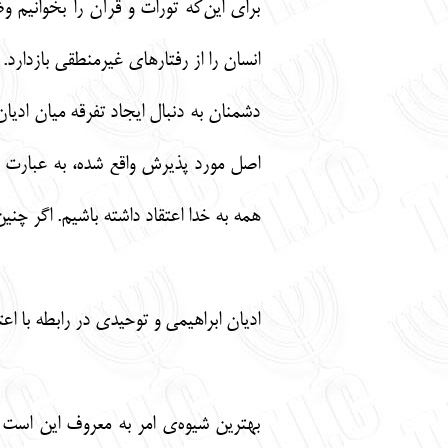
برای این‌که تورات و قرآن را بخوانیم
انسان را از رفتارهای غیرمنطقی بازدارد.
دشمنان به دنبال ایجاد تفرقه میان ادیا
اصل مورد پذیرش واقع شده، به عبارت 
همه به خدا اعتقاد داشته باشیم. اگر چن
ادیان ابراهیمی و توحیدی در رابطه با اع
بهترین شیوه‌ی امر به معروف این است 