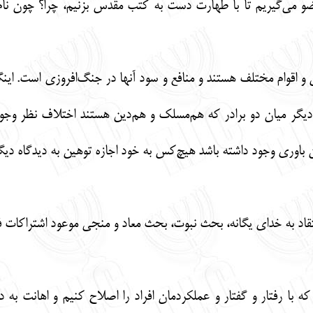
 وضو می‌گیریم تا با طهارت دست به کتب مقدس بزنیم، چرا؟ چون نا
ن و اقوام مختلف هستند و منافع و سود آنها در جنگ‌افروزی است. ای
دیگر میان دو برادر که هم‌مسلک و هم‌دین هستند اختلاف نظر وجو
ین باوری وجود داشته باشد هیچ‌کس به خود اجازه توهین به دیدگاه دیگ
تقاد به خدای یگانه، بحث نبوت، بحث معاد و منجی موعود اشتراکات فرا
که با رفتار و گفتار و عملکردمان افراد را اصلاح کنیم و اهانت 