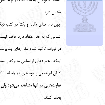
متأسفانه توهین به مقدسات در چند سال 
تقدس دارد.
چون نام خدای یگانه و یکتا در کتب دی
انسانی که به خدا اعتقاد دارد حاضر نیست
در تورات تأکید شده مکان‌های بت‌پرست
اینکه مجموعه‌ای از اسامی متبرکه و اسم
ادیان ابراهیمی و توحیدی در رابطه با 
تفاوت‌هایی در آنها مشاهده می‌شود ولی 
بحث کنند.