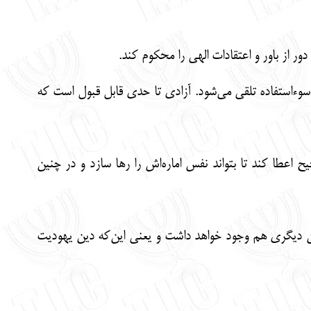
ور از باور و اعتقادات الهی را محکوم کند.
ی سوءاستفاده تلقی می‌شود. آزادی تا حدی قابل قبول است که
اعطا کند تا بتواند نفس اماره‌اش را رها سازد و در چنین
یان دیگری هم وجود خواهد داشت و یعنی این‌که دین یهودیت