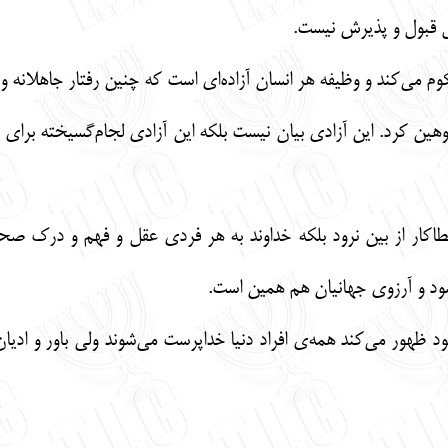
ابل قبول و پذیرش نیست.
وم می‌کند و وظیفه هر انسان آزاده‌ای است که چنین رفتار جاهلانه و د
 توهین کرد. این آزادی بیان نیست بلکه این آزادی لجام‌گسیخته برا
کار از بین نرود بلکه خداوند به هر فردی عقل و فهم و درک صحیح 
شود و آرزوی جهانیان هم همین است.
د ظهور می‌کند همه‌ی افراد دنیا خداپرست می‌شوند ولی باور و اد