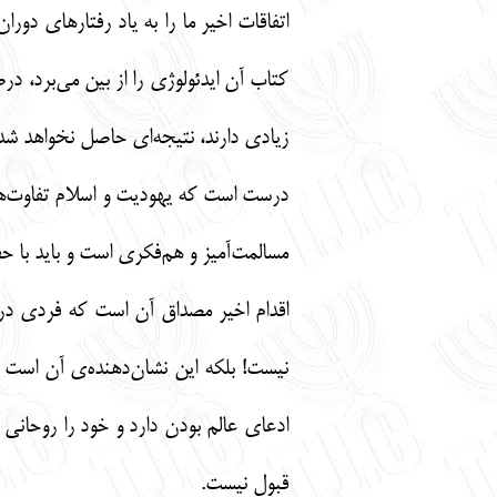
اتفاقات اخیر ما را به یاد رفتارهای دور
کتاب آن ایدئولوژی را از بین می‌برد، در
زیادی دارند، نتیجه‌ای حاصل نخواهد شد
درست است که یهودیت و اسلام تفاوت‌هایی
مسالمت‌آمیز و هم‌فکری است و باید با ح
اقدام اخیر مصداق آن است که فردی در 
نیست! بلکه این نشان‌دهنده‌ی آن است ک
ادعای عالم بودن دارد و خود را روحانی د
قبول نیست.