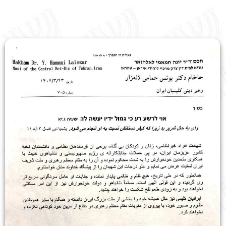
English
עברית