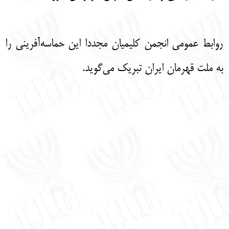
روابط عمومی انجمن کلیمیان مجددا این حماسه‌آفرینی را
به ملت قهرمان ایران تبریک می‌گوید.