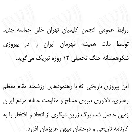
English
עברית
روابط عمومی انجمن کلیمیان تهران خلق حماسه جدید
توسط ملت همیشه قهرمان ایران را در پیروزی
شکوهمندانه جنگ تحمیلی ۱۲ روزه تبریک می‌گوید.
این پیروزی تاریخی که با رهنمودهای ارزشمند مقام معظم
رهبری، دلاوری نیروی مسلح و مقاومت جانانه مردم ایران
زمین حاصل شد، برگ زرین دیگری از اتحاد و افتخار را به
کارنامه تاریخی و درخشان میهن عزیزمان افزود.