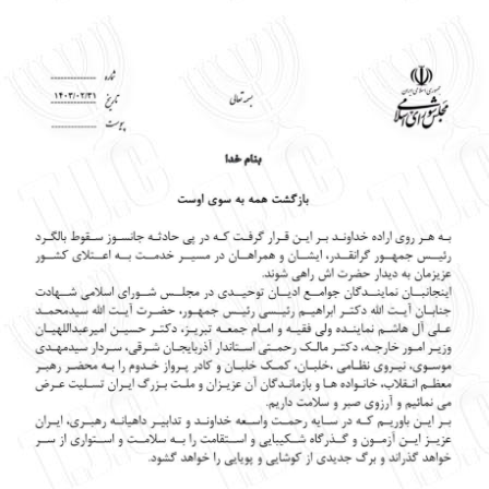
English
עברית