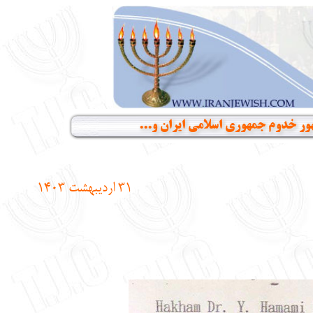
ور خدوم جمهوری اسلامی ایران و...
31
اردیبهشت
1403