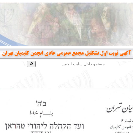
آگهی نوبت اول تشکلیل مجمع عمومی عادی انجمن کلیمیان تهران