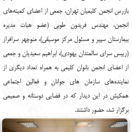
بازرس انجمن کلیمیان تهران، جمعی از اعضای کمیته‌های
انجمن، مهندس فریدون طوبی (عضو هیات مدیره
بیمارستان سپیر و مسئول مرکز موسیقی)، منوچهر سرافراز
(رییس سرای سالمندان یهودی)، ابراهیم سعیدیان و جمعی
از اعضای انجمن بانوان كليمى به همراه تعداد دیگری از
نماینده‌های سازمان های جوانان و فعالین اجتماعی
همکیش در این دیدار که در فضایی دوستانه و صمیمی
برگزار شد، حضور داشتند.