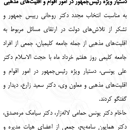
دستیار ویژه رئیس‌جمهور در امور اقوام و اقلیت‌های مذهبی
English
עברית
به مناسبت انتخاب مجدد دکتر روحانی رییس جمهور و
تشکر از تلاش‌های دولت در ارتقای مسائل مربوط به
اقلیت‌های مذهبی از جمله جامعه کلیمیان، جمعی از افراد
جامعه کلیمی روز هفتم خرداد ماه با حجت الاسلام دکتر
علی یونسی، دستیار ویژه رئیس‌جمهور در امور اقوام و
اقلیت‌های مذهبی و معاون وی، دکتر سعید زارع، دیدار و
گفتگو کردند.
حاخام دکتر یونس حمامی لاله‌زار، دکتر سیامک مره‌صدق،
دکتر همایون سامه‌یح، جمعی از اعضای هیات مدیره و