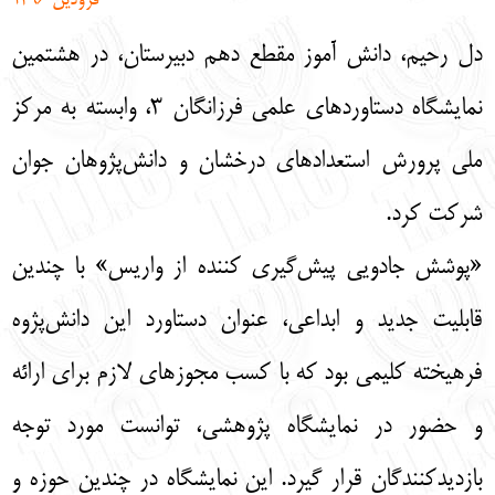
فرودین 1396
English
עברית
دل رحیم، دانش آموز مقطع دهم دبیرستان، در هشتمین
نمایشگاه دستاوردهای علمی فرزانگان 3، وابسته به مرکز
ملی پرورش استعدادهای درخشان و دانش‌پژوهان جوان
شرکت کرد.
«پوشش جادویی پیش‌گیری کننده از واریس» با چندین
قابلیت جدید و ابداعی، عنوان دستاورد این دانش‌پژوه
فرهیخته کلیمی بود که با کسب مجوزهای لازم برای ارائه
و حضور در نمایشگاه پژوهشی، توانست مورد توجه
بازدیدکنندگان قرار گیرد. این نمایشگاه در چندین حوزه و