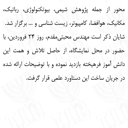
محور از جمله پژوهش شیمی، بیوتکنولوژی، رباتیک،
مکانیک، هوافضا، کامپیوتر، زیست شناسی و ... برگزار شد.
شایان ذکر است مهندس محبتی‌مقدم، روز 24 فروردین، با
حضور در محل نمایشگاه، از حاصل تلاش و همت این
دانش آموز فرهیخته بازدید نموده و با توضیحات ارائه شده
در جریان ساخت این دستاورد علمی قرار گرفت.