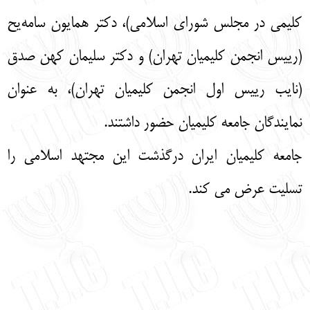
کلیمی در مجلس شورای اسلامی)، دکتر همایون سامه‌یح
(رییس انجمن کلیمیان تهران) و دکتر سلیمان کهن صدق
(نایب رییس اول انجمن کلیمیان تهران)، به عنوان
نمایندگان جامعه کلیمیان حضور داشتند.
جامعه کلیمیان ایران درگذشت این مجتهد اسلامی را
تسلیت عرض می کند.