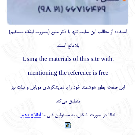
استفاده از مطالب اين سايت تنها با ذكر منبع (بصورت لینک
مستقیم
)
بلامانع است.
.Using the materials of this site with
mentioning the reference is free
این صفحه بطور هوشمند خود را با نمایشگرهای موبایل و تبلت نیز
منطبق می‌کند
لطفا در صورت اشکال، به مسئولین فنی ما
اطلاع دهید