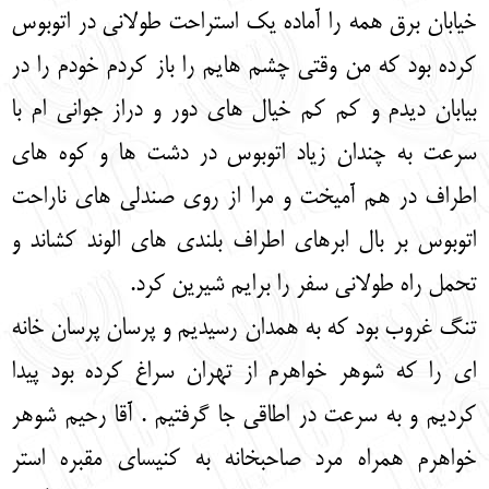
خیابان برق همه را آماده یک استراحت طولانی در اتوبوس
کرده بود که من وقتی چشم هایم را باز کردم خودم را در
بیابان دیدم و کم کم خیال های دور و دراز جوانی ام با
سرعت به چندان زیاد اتوبوس در دشت ها و کوه های
اطراف در هم آمیخت و مرا از روی صندلی های ناراحت
اتوبوس بر بال ابرهای اطراف بلندی های الوند کشاند و
تحمل راه طولانی سفر را برایم شیرین کرد.
تنگ غروب بود که به همدان رسیدیم و پرسان پرسان خانه
ای را که شوهر خواهرم از تهران سراغ کرده بود پیدا
کردیم و به سرعت در اطاقی جا گرفتیم . آقا رحیم شوهر
خواهرم همراه مرد صاحبخانه به کنیسای مقبره استر