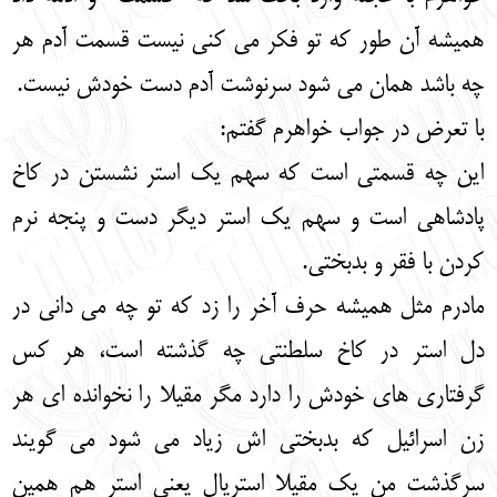
همیشه آن طور که تو فکر می کنی نیست قسمت آدم هر
چه باشد همان می شود سرنوشت آدم دست خودش نیست.
با تعرض در جواب خواهرم گفتم:
این چه قسمتی است که سهم یک استر نشستن در کاخ
پادشاهی است و سهم یک استر دیگر دست و پنجه نرم
کردن با فقر و بدبختی.
مادرم مثل همیشه حرف آخر را زد که تو چه می دانی در
دل استر در کاخ سلطنتی چه گذشته است، هر کس
گرفتاری های خودش را دارد مگر مقیلا را نخوانده ای هر
زن اسرائیل که بدبختی اش زیاد می شود می گویند
سرگذشت من یک مقیلا استريال یعنی استر هم همین