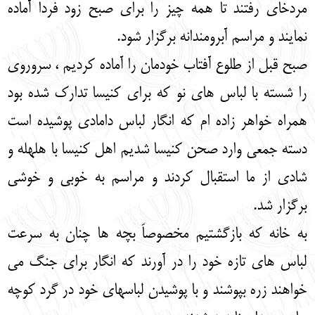
مردخای رفتند تا همه چیز را برای صبح زود فردا آماده
نمایند و مراسم آبرومندانه برگزار شود.
صبح قبل از طلوع آفتاب خودمان را آماده کردیم ، سروروی
را شسته با لباس های نو که برای کنیسا تدارک شده بود
همراه خواهر زاده ام که انگار لباس دامادی پوشیده است
دسته جمعی وارد صحن کنیسا شدیم اهل کنیسا با هلهله و
شادی از ما استقبال کردند و مراسم به خوبی و خوشی
برگزار شد.
به خانه که بازگشتیم مخصوصاً بچه ها چنان به سرعت
لباس های تازه خود را در آورند که انگار برای جنگ می
خواهند زره بپوشند و با پوشیدن لباسهای خود در گرد کوچه