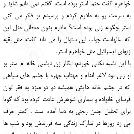
خواهرم گفت حتماً استر بوده است، گفتم نمی دانم شاید و
به سرعت رو به مادرم کردم و پرسیدم تو فکر می کنی
استر چگونه زنی بوده است؟ مادرم بدون معطلی مثل این
که سالهاست جواب این سئوال را می داند گفت: مثل بقیه
زنهای ایسرائیل مثل خواهرم استر.
با این تشبه تکانی خوردم، انگار زن دیشبی خاله ام استر بو
او زنی بود لاغر اندام و مهتاب چهره با چشم های سیاهی
که در چشم خانه هایش همیشه دو دو میزد به فقر توان
فرسای خانواده و بیماری شوهرش عادت کرده بود که گویا
برای تحلیل چنین رنجی به دنیا آمده است . کمتر حرف
می زد روزها در تدارک زندگی سه فرزندش بود و شب ها