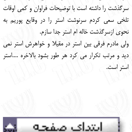
سرگذشت را داشته است با توضیحات فراوان و کمی اوقات
تلخی سعی کردم سرنوشت استر را در وقایع پوریم به
نحوی ازسرگذشت خاله ام استر جدا سازم.
ولی مادرم فرقی بین استر در مقیلا و خواهرش استر نمی
دید و مرتب تکرار می کرد هر طور بشود بالاخره ....استر
استر است.