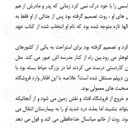
ه اسمی را با خود درک نمی کرد زمانی که پدر و مادرش از هم
ای او ، روت تصمیم گرفته بود پس از جدائی از او فقط به
لها تازه متوجه شده بود که نام او انتخاب شده از کتاب عهد
د و تصمیم گرفته بود برای استراحت به یکی از کشورهای
وهلر می رود.بین راه از کنار مدرسه اش عبور می کند. مثل
آن کاردستی درست می کردند اما در بزرگ حیاط بسته بود با
 دیپلم مستقل شده است؟ خلاصه با این افکار وارد فروشگاه
خروج از فروشگاه افتاد و نقش زمین می شود و از آنجائیکه
اند بنشیند اما بعلت درد شدید او را به بیمارستان انتقال می
ود. روت از خانم میانسال خداحافظی می کند و قول می دهد