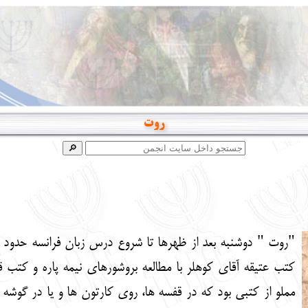
روت
کتب عتیقه آقای کوهلر با مطالعه بروشورهای نیمه پاره و کت
مملو از کتبی بود که در قفسه ها، روی کارتون ها و یا در گوشه