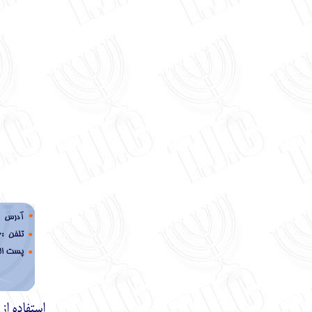
استفاده ا