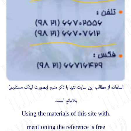
استفاده از مطالب اين سايت تنها با ذكر منبع (بصورت لینک
مستقیم
)
بلامانع است.
.Using the materials of this site with
mentioning the reference is free