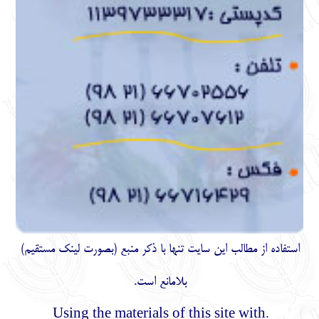
استفاده از مطالب اين سايت تنها با ذكر منبع (بصورت لینک
مستقیم
)
بلامانع است.
.Using the materials of this site with