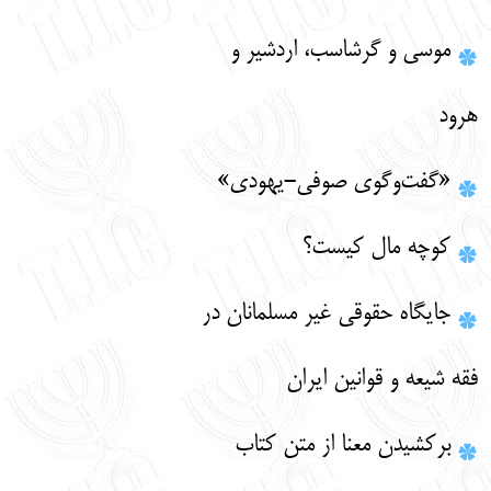
موسی و گرشاسب، اردشیر و
هرود
«گفت‌وگوی صوفی-یهودی»
کوچه مال کیست؟
جایگاه حقوقی غیر مسلمانان در
فقه شیعه و قوانین ایران
برکشیدن معنا از متن کتاب