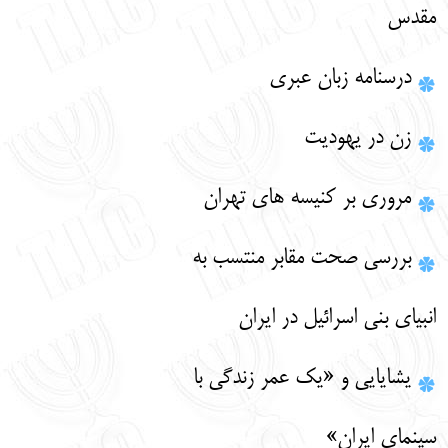
مقدس
درسنامه زبان عبری
زن در یهودیت
مروری بر کنیسه های تهران
بررسی صحت مقابر منتسب به
انبیای بنی اسرائیل در ایران
یشایایی و «یک‌ عمر زندگی با
سینمای ایران»