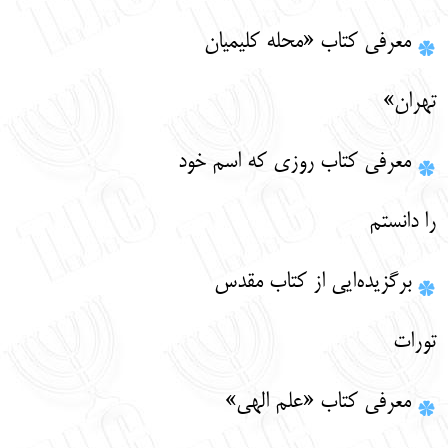
معرفی کتاب «محله کلیمیان
تهران»
معرفی کتاب روزی که اسم خود
را دانستم
برگزیده‌ایی از کتاب مقدس
تورات
معرفی کتاب «علم الهی»