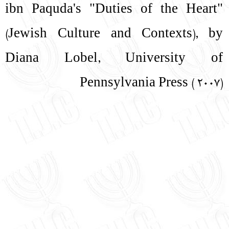
ibn Paquda's "Duties of the Heart"
(Jewish Culture and Contexts), by
Diana Lobel, University of
Pennsylvania Press ( 2007)