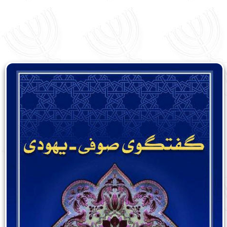
English
עברית