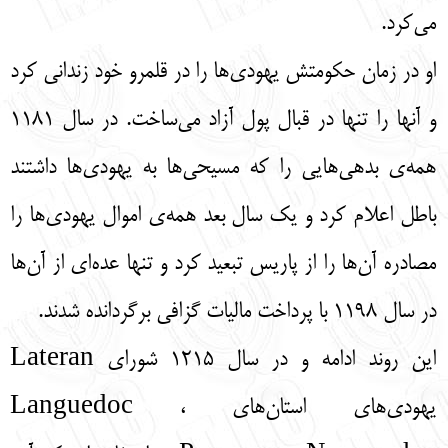
می‌کرد.
او در زمان حکومتش یهودی‌ها را در قلمرو خود زندانی کرد
و آنها را تنها در قبال پول آزاد می‌ساخت. در سال 1181
همه‌ی بدهی‌هایی را که مسیحی‌ها به یهودی‌ها داشتند
باطل اعلام کرد و یک سال بعد همه‌ی اموال یهودی‌ها را
مصادره آن‌ها را از پاریس تبعید کرد و تنها عده‌ای از آن‌ها
در سال 1198 با پرداخت مالیات گزافی برگردانده شدند.
این روند ادامه و در سال 1215 شورای Lateran
یهودی‌های استان‌های Languedoc ،