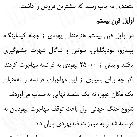
متعددی به چاپ رسید که بیشترین فروش را داشت.
اوایل قرن بیستم
در اوایل قرن بیستم هنرمندان یهودی از جمله کیسلینگ،
پیسارو، مودیگلیانی، سوتین و شاگال شهرت چشم‌گیری
یافتند و بیش از 25000 یهودی به فرانسه مهاجرت کردند.
اگر چه برای بسیاری از این مهاجران، فرانسه را به‌عنوان
یک مکان عبور، نه یک مقصد نهایی به‌حساب می‌آوردند.
شروع جنگ جهانی اول باعث توقف مهاجرت یهودیان به
فرانسه شد و به مبارزات ضدیهودی پایان داد.