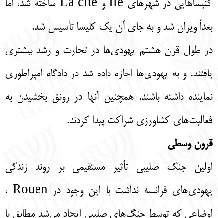
کنیساهایی در شهرهای Ile و La cite ساخته شد، اما
بعداً ویران شد و به جای آن یک کلیسا تأسیس شد.
در طول قرن هشتم یهودی‌ها در تجارت و رشد بیشتری
یافتند. و به یهودی‌ها اجازه داده شد در دادگاه امپراطوری
نماینده داشته باشند. همچنین آنها در رونق بخشیدن به
فعالیت‌های کشاورزی شراکت پیدا کردند.
قرون وسطی
اولین جنگ صلیبی تأثیر مستقیمی بر روند زندگی
یهودی‌های فرانسه نداشت با این وجود در Rouen ،
اوضاعی که توسط جنگ‌های صلیبی ایجاد می‌شد مطابق با