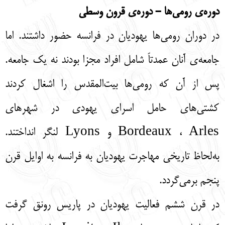
دوره‌ی رومی‌ها - دوره‌ی قرون وسطی
در دوران رومی‌ها‌ یهودیان در فرانسه حضور داشتند. اما
جامعه‌ی آنان عمدتاً شامل افراد مجزا بودند نه یک جامعه.
پس از آن که رومی‌ها بیت‌المقدس را اشغال کردند
کشتی‌های حامل اسرای یهودی در شهرهای
Bordeaux ، Arles و Lyons لنگر انداختند.
به‌لحاظ تاریخی مهاجرت یهودیان به فرانسه به اوایل قرن
پنجم برمی‌گردد.
در قرن ششم فعالیت یهودیان در پاریس رونق گرفت