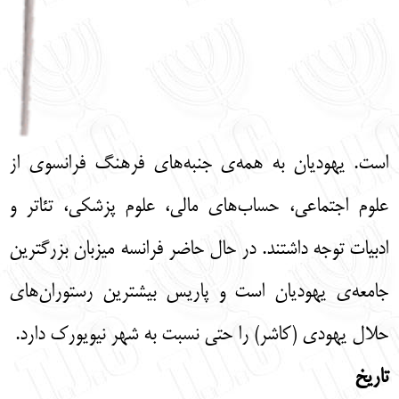
است. یهودیان به همه‌ی جنبه‌های فرهنگ فرانسوی از
علوم اجتماعی، حساب‌های مالی، علوم پزشکی، تئاتر و
ادبیات توجه داشتند. در حال حاضر فرانسه میزبان بزرگترین
جامعه‌ی یهودیان است و پاریس بیشترین رستوران‌های
حلال یهودی (کاشر) را حتی نسبت به شهر نیویورک دارد.
تاریخ