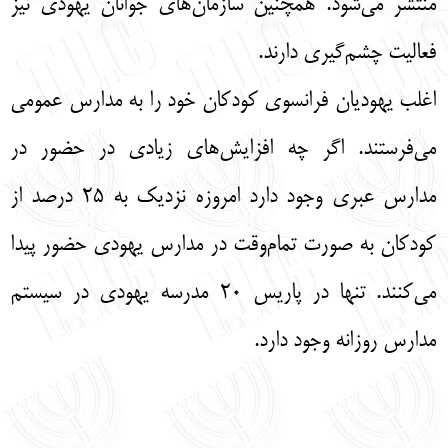
منتشر می‌شود. همچنین سازمان‌های جوانان یهودی نیز
فعالیت چشم‌گیری دارند.
اغلب یهودیان فرانسوی کودکان خود را به مدارس عمومی
می‌فرستند. اگر چه افزایش‌های زیادی در حضور در
مدارس عبری وجود دارد امروزه نزدیک به 25 درصد از
کودکان به صورت تمام‌وقت در مدارس یهودی حضور پیدا
می‌کنند. تنها در پاریس 20 مدرسه یهودی در سیستم
مدارس روزانه وجود دارد.