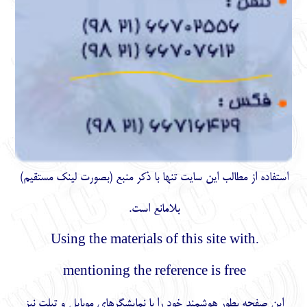
استفاده از مطالب اين سايت تنها با ذكر منبع (بصورت لینک
مستقیم
)
بلامانع است.
.Using the materials of this site with
mentioning the reference is free
این صفحه بطور هوشمند خود را با نمایشگرهای موبایل و تبلت نیز