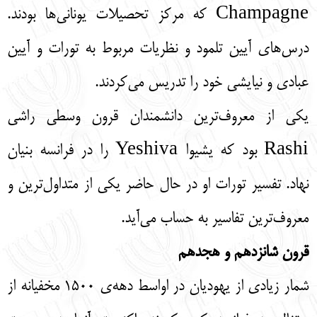
Champagne که مرکز تحصیلات یونانی‌ها بودند.
درس‌های آیین تلمود و نظریات مربوط به تورات و آیین
عبادی و نیایشی خود را تدریس می‌کردند‌.
یکی از معروف‌ترین دانشمندان قرون وسطی راشی
Rashi بود که یشیوا Yeshiva را در فرانسه بنیان
نهاد. تفسیر تورات او در حال حاضر یکی از متداول‌ترین و
معروف‌ترین تفاسیر به حساب می‌آید.
قرون شانزدهم و هجدهم
شمار زیادی از یهودیان در اواسط دهه‌ی 1500 مخفیانه از