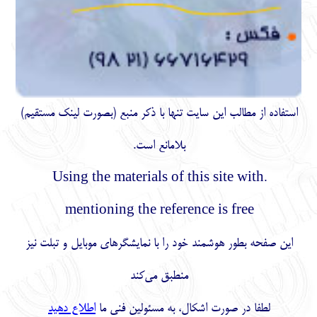
استفاده از مطالب اين سايت تنها با ذكر منبع (بصورت لینک
مستقیم
)
بلامانع است.
.Using the materials of this site with
mentioning the reference is free
این صفحه بطور هوشمند خود را با نمایشگرهای موبایل و تبلت نیز
منطبق می‌کند
لطفا در صورت اشکال، به مسئولین فنی ما
اطلاع دهید