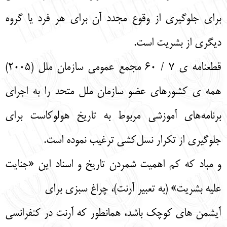
برای جلوگیری از وقوع مجدد آن برای هر فرد یا گروه
دیگری از بشریت است.
قطعنامه ی 7 / 60 مجمع عمومی سازمان ملل (2005)
همه ی کشورهای عضو سازمان ملل متحد را به اجرای
برنامه‌های آموزشی مربوط به تاریخ هولوکاست برای
جلوگیری از تکرار نسل‌کشی ترغیب نموده است.
و مباد که کم اهمیت شمردن تاریخ و اسناد این «جنایت
علیه بشریت» (به تعبیر آرنت)، چراغ سبزی برای
آیشمن های کوچک باشد، همانطور که آرنت در کنفرانسی