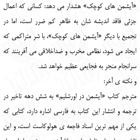
«آیشمن های کوچک» هشدار می دهد: کسانی که اعمال
جزئی فاقد اندیشه شان به ظاهر کم ضرر است، اما در
تجمیع با دیگر «آیشمن های کوچک»، با شر متراکمی که
ایجاد می شود، نظامی مخرب و ضداخلاقی می آفرینند که
سرانجام منجر به فجایعی عظیم خواهد شد.
و نکته ی آخر:
مترجم کتاب «آیشمن در اورشلیم» به شش دهه تاخیر در
ترجمه و انتشار این کتاب به فارسی اشاره دارد، کتابی که
یکی از مهم ترین اسناد فاجعه ی هولوکاست است، و این