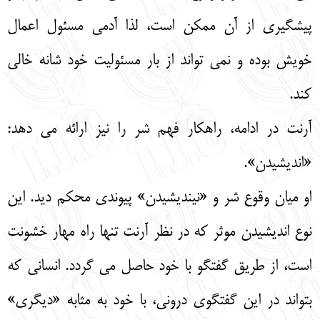
پیشگیری از آن ممکن است، لذا آدمی مسئول اعمال
خویش بوده و نمی تواند از بار مسئولیت خود شانه خالی
کند.
آرنت در ادامه، راهکار فهم شر را نیز ارائه می دهد:
«اندیشیدن».
او میان وقوع شر و «نیندیشیدن» پیوندی محکم دید. این
نوع اندیشیدن موثر که در نظر آرنت تنها راه مهار خشونت
است، از طریق گفتگو با خود حاصل می گردد. انسانی که
بتواند در این گفتگوی درونی، با خود به مثابه «دیگری»