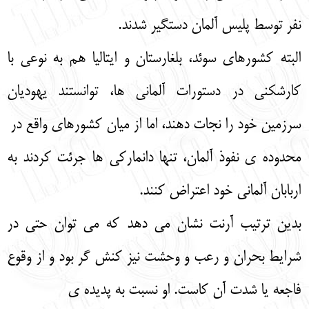
نفر توسط پلیس آلمان دستگیر شدند.
البته کشورهای سوئد، بلغارستان و ایتالیا هم به نوعی با
کارشکنی در دستورات آلمانی ها، توانستند یهودیان
سرزمین خود را نجات دهند، اما از میان کشورهای واقع در
محدوده ی نفوذ آلمان، تنها دانمارکی ها جرئت کردند به
اربابان آلمانی خود اعتراض کنند.
بدین ترتیب آرنت نشان می دهد که می توان حتی در
شرایط بحران و رعب و وحشت نیز کنش گر بود و از وقوع
فاجعه یا شدت آن کاست. او نسبت به پدیده ی