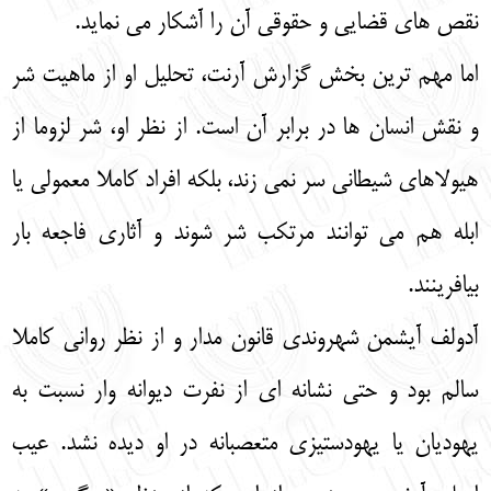
نقص های قضایی و حقوقی آن را آشکار می نماید.
اما مهم ترین بخش گزارش آرنت، تحلیل او از ماهیت شر
و نقش انسان ها در برابر آن است. از نظر او، شر لزوما از
هیولاهای شیطانی سر نمی زند، بلکه افراد کاملا معمولی یا
ابله هم می توانند مرتکب شر شوند و آثاری فاجعه بار
بیافرینند.
آدولف آیشمن شهروندی قانون مدار و از نظر روانی کاملا
سالم بود و حتی نشانه ای از نفرت دیوانه وار نسبت به
یهودیان یا یهودستیزی متعصبانه در او دیده نشد. عیب