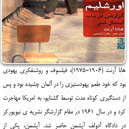
هانا آرنت (1906-1975)، فیلسوف و روشنفکری یهودی
بود که خود طعم یهودستیزی را در آلمان چشیده بود و پس
از دستگیری کوتاه مدت توسط گشتاپو، به امریکا مهاجرت
کرد و در سال ۱۹۶۱ در مقام گزارشگر نشریه ی‌ نیویورکر
در دادگاه آدولف آیشمن حاضر شد. آیشمن، یکی از