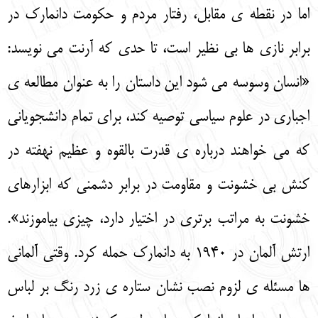
اما در نقطه ی مقابل، رفتار مردم و حکومت دانمارک در
برابر نازی ها بی نظیر است، تا حدی که آرنت می نویسد:
«انسان وسوسه می شود این داستان را به عنوان مطالعه ی
اجباری در علوم سیاسی توصیه کند، ‌برای تمام دانشجویانی
که می خواهند درباره ی قدرت بالقوه و عظیم نهفته در
کنش بی خشونت و مقاومت در برابر دشمنی که ابزارهای
خشونت به مراتب برتری در اختیار دارد، چیزی بیاموزند».
ارتش آلمان در 1940 به دانمارک حمله کرد. وقتی آلمانی
ها مسئله ی لزوم نصب نشان ستاره ی زرد رنگ بر لباس