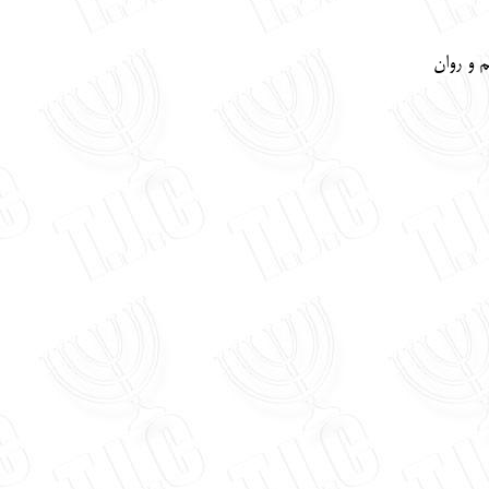
 و روان