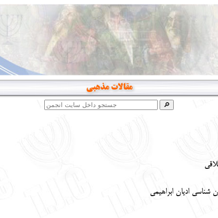
مقالات مذهبی
لاقی
ن شناسی ادیان ابراهیمی